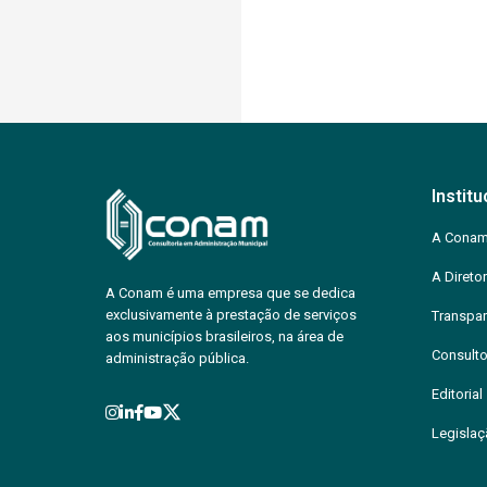
Institu
A Cona
A Diretor
A Conam é uma empresa que se dedica
exclusivamente à prestação de serviços
Transpar
aos municípios brasileiros, na área de
Consulto
administração pública.
Editorial
Legisla