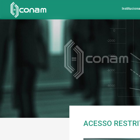
Instituciona
ACESSO RESTR