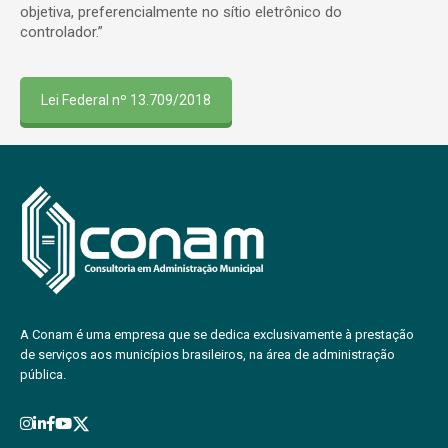
objetiva, preferencialmente no sítio eletrônico do
controlador.”
Lei Federal nº 13.709/2018
A Conam é uma empresa que se dedica exclusivamente à prestação
de serviços aos municípios brasileiros, na área de administração
pública.