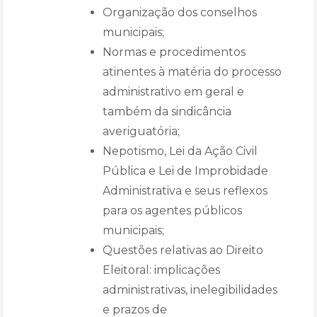
Organização dos conselhos
municipais;
Normas e procedimentos
atinentes à matéria do processo
administrativo em geral e
também da sindicância
averiguatória;
Nepotismo, Lei da Ação Civil
Pública e Lei de Improbidade
Administrativa e seus reflexos
para os agentes públicos
municipais;
Questões relativas ao Direito
Eleitoral: implicações
administrativas, inelegibilidades
e prazos de