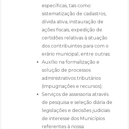
específicas, tais como:
sistematização de cadastros,
dívida ativa, instauração de
ações fiscais, expedição de
certidões relativas à situação
dos contribuintes para com o
erário municipal, entre outras;
Auxílio na formalização e
solução de processos
administrativos tributários
(impugnações e recursos);
Serviços de assessoria através
de pesquisa e seleção diária de
legislações e decisões judiciais
de interesse dos Municípios
referentes à nossa