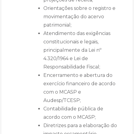
Orientações sobre o registro e
movimentação do acervo
patrimonial;
Atendimento das exigências
constitucionais e legais,
principalmente da Lei nº
4.320/1964 e Lei de
Responsabilidade Fiscal;
Encerramento e abertura do
exercício financeiro de acordo
com o MCASP e
Audesp/TCESP;
Contabilidade pública de
acordo com o MCASP;
Diretrizes para a elaboração do
impacto orçamentário-