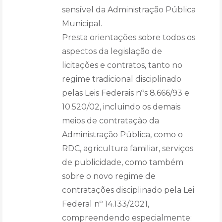
sensível da Administração Pública
Municipal.
Presta orientações sobre todos os
aspectos da legislação de
licitações e contratos, tanto no
regime tradicional disciplinado
pelas Leis Federais nºs 8.666/93 e
10.520/02, incluindo os demais
meios de contratação da
Administração Pública, como o
RDC, agricultura familiar, serviços
de publicidade, como também
sobre o novo regime de
contratações disciplinado pela Lei
Federal nº 14.133/2021,
compreendendo especialmente: