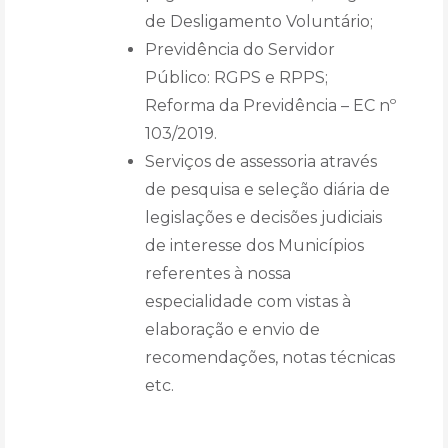
de Desligamento Voluntário;
Previdência do Servidor
Público: RGPS e RPPS;
Reforma da Previdência – EC nº
103/2019.
Serviços de assessoria através
de pesquisa e seleção diária de
legislações e decisões judiciais
de interesse dos Municípios
referentes à nossa
especialidade com vistas à
elaboração e envio de
recomendações, notas técnicas
etc.