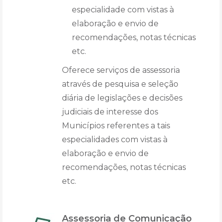
especialidade com vistas à
elaboração e envio de
recomendações, notas técnicas
etc.
Oferece serviços de assessoria
através de pesquisa e seleção
diária de legislações e decisões
judiciais de interesse dos
Municípios referentes a tais
especialidades com vistas à
elaboração e envio de
recomendações, notas técnicas
etc.
Assessoria de Comunicação