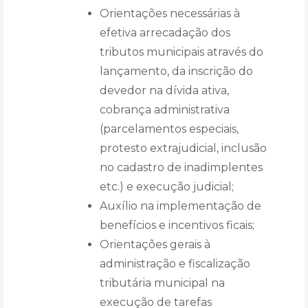
Orientações necessárias à
efetiva arrecadação dos
tributos municipais através do
lançamento, da inscrição do
devedor na dívida ativa,
cobrança administrativa
(parcelamentos especiais,
protesto extrajudicial, inclusão
no cadastro de inadimplentes
etc.) e execução judicial;
Auxílio na implementação de
benefícios e incentivos ficais;
Orientações gerais à
administração e fiscalização
tributária municipal na
execução de tarefas