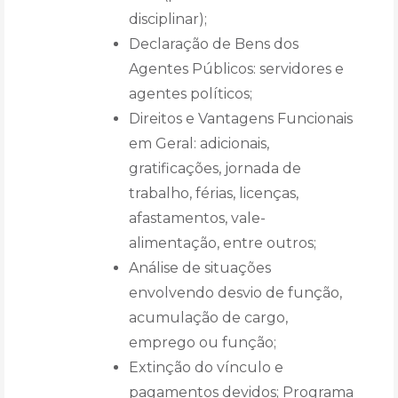
disciplinar);
Declaração de Bens dos
Agentes Públicos: servidores e
agentes políticos;
Direitos e Vantagens Funcionais
em Geral: adicionais,
gratificações, jornada de
trabalho, férias, licenças,
afastamentos, vale-
alimentação, entre outros;
Análise de situações
envolvendo desvio de função,
acumulação de cargo,
emprego ou função;
Extinção do vínculo e
pagamentos devidos; Programa