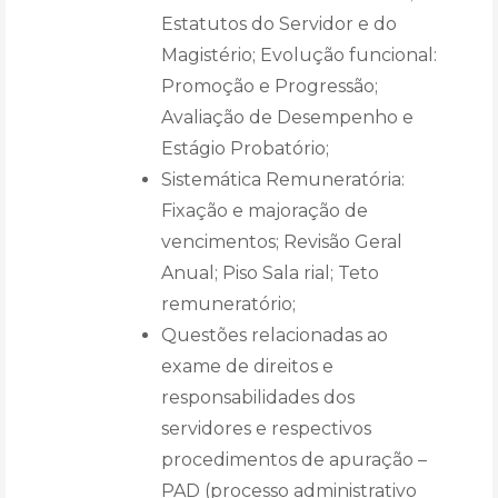
Estatutos do Servidor e do
Magistério; Evolução funcional:
Promoção e Progressão;
Avaliação de Desempenho e
Estágio Probatório;
Sistemática Remuneratória:
Fixação e majoração de
vencimentos; Revisão Geral
Anual; Piso Sala rial; Teto
remuneratório;
Questões relacionadas ao
exame de direitos e
responsabilidades dos
servidores e respectivos
procedimentos de apuração –
PAD (processo administrativo