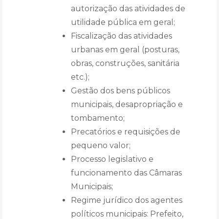
autorização das atividades de
utilidade pública em geral;
Fiscalização das atividades
urbanas em geral (posturas,
obras, construções, sanitária
etc.);
Gestão dos bens públicos
municipais, desapropriação e
tombamento;
Precatórios e requisições de
pequeno valor;
Processo legislativo e
funcionamento das Câmaras
Municipais;
Regime jurídico dos agentes
políticos municipais: Prefeito,