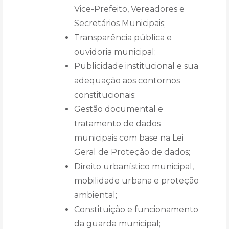
Vice-Prefeito, Vereadores e
Secretários Municipais;
Transparência pública e
ouvidoria municipal;
Publicidade institucional e sua
adequação aos contornos
constitucionais;
Gestão documental e
tratamento de dados
municipais com base na Lei
Geral de Proteção de dados;
Direito urbanístico municipal,
mobilidade urbana e proteção
ambiental;
Constituição e funcionamento
da guarda municipal;