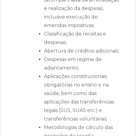
e realização da despesa),
inclusive execução de
emendas impositivas;
Classificação de receitas e
despesas;
Abertura de créditos adicionais;
Despesas em regime de
adiantamento;
Aplicações constitucionais
obrigatórias no ensino e na
saúde, bem como das
aplicações das transferências
legais (SUS, SUAS etc.) e
transferências voluntárias;
Metodologias de cálculo das
projeções de receita;