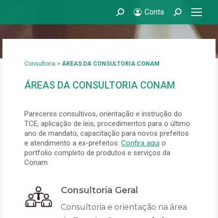
Conta
Search:
Search:
Consultoria >
ÁREAS DA CONSULTORIA CONAM
ÁREAS DA CONSULTORIA CONAM
Pareceres consultivos, orientação e instrução do
TCE, aplicação de leis, procedimentos para o último
ano de mandato, capacitação para novos prefeitos
e atendimento a ex-prefeitos.
Confira aqui
o
portfolio completo de produtos e serviços da
Conam
Consultoria Geral
Consultoria e orientação na área