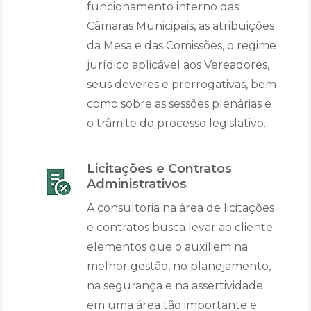
funcionamento interno das
Câmaras Municipais, as atribuições
da Mesa e das Comissões, o regime
jurídico aplicável aos Vereadores,
seus deveres e prerrogativas, bem
como sobre as sessões plenárias e
o trâmite do processo legislativo.
Licitações e Contratos
Administrativos
A consultoria na área de licitações
e contratos busca levar ao cliente
elementos que o auxiliem na
melhor gestão, no planejamento,
na segurança e na assertividade
em uma área tão importante e