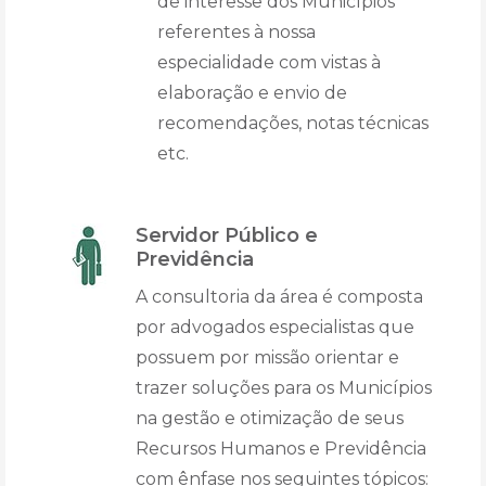
de interesse dos Municípios
referentes à nossa
especialidade com vistas à
elaboração e envio de
recomendações, notas técnicas
etc.
Servidor Público e
Previdência
A consultoria da área é composta
por advogados especialistas que
possuem por missão orientar e
trazer soluções para os Municípios
na gestão e otimização de seus
Recursos Humanos e Previdência
com ênfase nos seguintes tópicos: