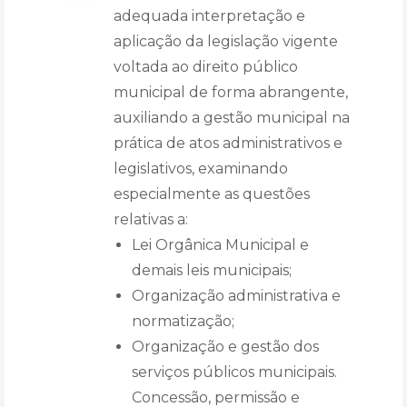
adequada interpretação e
aplicação da legislação vigente
voltada ao direito público
municipal de forma abrangente,
auxiliando a gestão municipal na
prática de atos administrativos e
legislativos, examinando
especialmente as questões
relativas a:
Lei Orgânica Municipal e
demais leis municipais;
Organização administrativa e
normatização;
Organização e gestão dos
serviços públicos municipais.
Concessão, permissão e