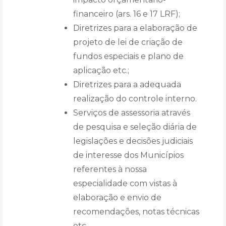
financeiro (ars. 16 e 17 LRF);
Diretrizes para a elaboração de
projeto de lei de criação de
fundos especiais e plano de
aplicação etc.;
Diretrizes para a adequada
realização do controle interno.
Serviços de assessoria através
de pesquisa e seleção diária de
legislações e decisões judiciais
de interesse dos Municípios
referentes à nossa
especialidade com vistas à
elaboração e envio de
recomendações, notas técnicas
etc.