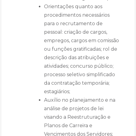
Orientações quanto aos
procedimentos necessários
para o recrutamento de
pessoal: criação de cargos,
empregos, cargos em comissão
ou funções gratificadas; rol de
descrição das atribuições e
atividades; concurso público;
processo seletivo simplificado
da contratação temporária;
estagiários;
Auxílio no planejamento e na
análise de projetos de lei
visando a Reestruturação e
Planos de Carreira e
Vencimentos dos Servidores;