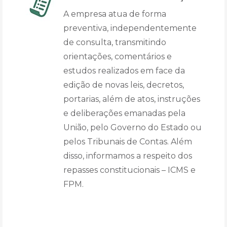
A empresa atua de forma
preventiva, independentemente
de consulta, transmitindo
orientações, comentários e
estudos realizados em face da
edição de novas leis, decretos,
portarias, além de atos, instruções
e deliberações emanadas pela
União, pelo Governo do Estado ou
pelos Tribunais de Contas. Além
disso, informamos a respeito dos
repasses constitucionais – ICMS e
FPM.