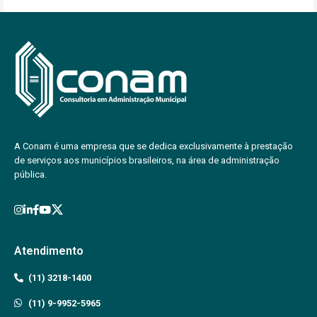
A Conam é uma empresa que se dedica exclusivamente à prestação
de serviços aos municípios brasileiros, na área de administração
pública.
Atendimento
(11) 3218-1400
(11) 9-9952-5965