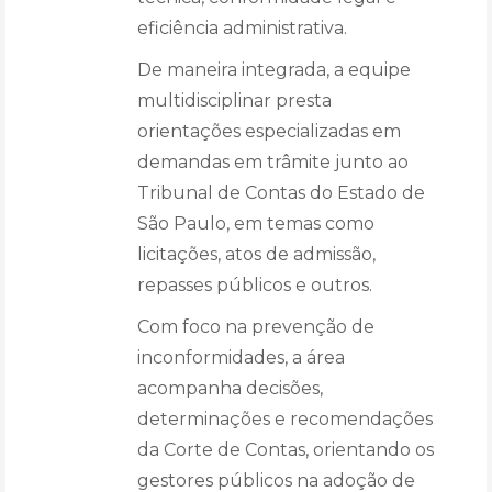
eficiência administrativa.
De maneira integrada, a equipe
multidisciplinar presta
orientações especializadas em
demandas em trâmite junto ao
Tribunal de Contas do Estado de
São Paulo, em temas como
licitações, atos de admissão,
repasses públicos e outros.
Com foco na prevenção de
inconformidades, a área
acompanha decisões,
determinações e recomendações
da Corte de Contas, orientando os
gestores públicos na adoção de