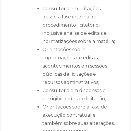
Consultoria em licitações,
desde a fase interna do
procedimento licitatório,
inclusive análise de editais e
normatizações sobre a matéria;
Orientações sobre
impugnações de editais,
acontecimentos em sessões
públicas de licitações e
recursos administrativos;
Consultoria em dispensas e
inexigibilidades de licitação;
Orientações sobre a fase de
execução contratual e
também sobre suas alterações,