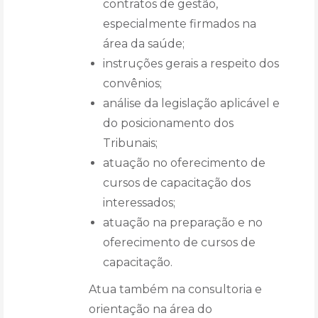
contratos de gestão,
especialmente firmados na
área da saúde;
instruções gerais a respeito dos
convênios;
análise da legislação aplicável e
do posicionamento dos
Tribunais;
atuação no oferecimento de
cursos de capacitação dos
interessados;
atuação na preparação e no
oferecimento de cursos de
capacitação.
Atua também na consultoria e
orientação na área do