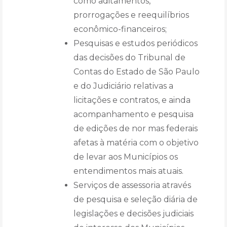
como aditamentos,
prorrogações e reequilíbrios
econômico-financeiros;
Pesquisas e estudos periódicos
das decisões do Tribunal de
Contas do Estado de São Paulo
e do Judiciário relativas a
licitações e contratos, e ainda
acompanhamento e pesquisa
de edições de nor mas federais
afetas à matéria com o objetivo
de levar aos Municípios os
entendimentos mais atuais.
Serviços de assessoria através
de pesquisa e seleção diária de
legislações e decisões judiciais