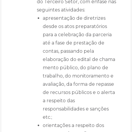
do Terceiro Setor, com ênfase nas
seguintes atividades:
apresentação de diretrizes
desde os atos preparatórios
para a celebração da parceria
até a fase de prestação de
contas, passando pela
elaboração do edital de chama
mento público, do plano de
trabalho, do monitoramento e
avaliação, da forma de repasse
de recursos públicos e o alerta
a respeito das
responsabilidades e sanções
etc.;
orientações a respeito dos