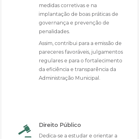
medidas corretivas e na
implantação de boas práticas de
governança e prevenção de
penalidades.
Assim, contribui para a emissão de
pareceres favoráveis, julgamentos
regulares e para o fortalecimento
da eficiência e transparência da
Administração Municipal.
Direito Público
Dedica-se a estudar e orientar a