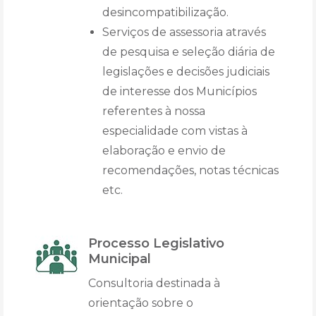
desincompatibilização.
Serviços de assessoria através
de pesquisa e seleção diária de
legislações e decisões judiciais
de interesse dos Municípios
referentes à nossa
especialidade com vistas à
elaboração e envio de
recomendações, notas técnicas
etc.
Processo Legislativo
Municipal
Consultoria destinada à
orientação sobre o