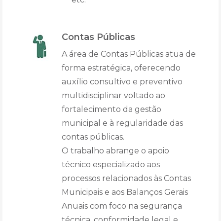
Contas Públicas
A área de Contas Públicas atua de
forma estratégica, oferecendo
auxílio consultivo e preventivo
multidisciplinar voltado ao
fortalecimento da gestão
municipal e à regularidade das
contas públicas.
O trabalho abrange o apoio
técnico especializado aos
processos relacionados às Contas
Municipais e aos Balanços Gerais
Anuais com foco na segurança
técnica, conformidade legal e