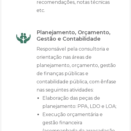
recomendações, notas técnicas
etc.
Planejamento, Orçamento,
Gestão e Contabilidade
Responsável pela consultoria e
orientação nas áreas de
planejamento, orçamento, gestão
de finanças públicas e
contabilidade pública, com ênfase
nas seguintes atividades:
Elaboração das peças de
planejamento: PPA, LDO e LOA;
Execução orçamentária e
gestão financeira
(acompanhada da arrecadação