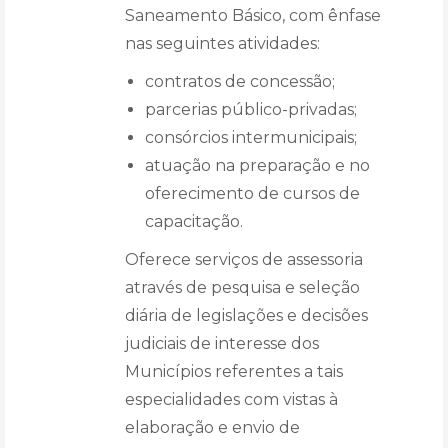
Saneamento Básico, com ênfase
nas seguintes atividades:
contratos de concessão;
parcerias público-privadas;
consórcios intermunicipais;
atuação na preparação e no
oferecimento de cursos de
capacitação.
Oferece serviços de assessoria
através de pesquisa e seleção
diária de legislações e decisões
judiciais de interesse dos
Municípios referentes a tais
especialidades com vistas à
elaboração e envio de