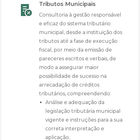
Tributos Municipais
Consultoria à gestão responsável
e eficaz do sistema tributário
municipal, desde a instituição dos
tributos até a fase de execução
fiscal, por meio da emissão de
pareceres escritos e verbais, de
modo a assegurar maior
possibilidade de sucesso na
arrecadação de créditos
tributários, compreendendo:
Análise e adequação da
legislação tributária municipal
vigente e instruções para a sua
correta interpretação e
aplicação;