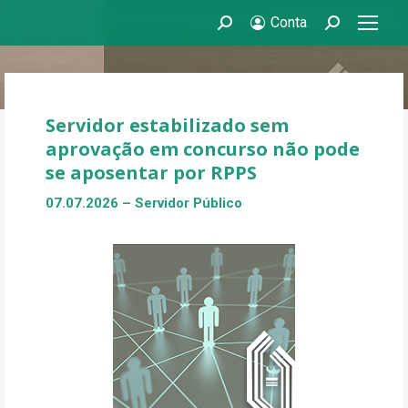
Conta
Search:
Search:
Servidor estabilizado sem
aprovação em concurso não pode
se aposentar por RPPS
07.07.2026
– Servidor Público