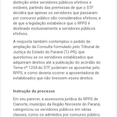
distinção entre servidores públicos efetivos e
estáveis, partindo das premissas de que o STF
decidira que apenas os servidores que passaram
por concurso público são considerados efetivos; e
de que a legislação estabelece que o RPPS é
destinado exclusivamente a servidores públicos
efetivos.
A resposta também contemplou o pedido de
ampliação da Consulta formulado pelo Tribunal de
Justiça do Estado do Paraná (TJ-PR), que
questionou se os servidores estabilizados que
adquiriram direitos até a publicação do acórdão do
Tema nº 1254 do STF poderiam se aposentar pelo
RPPS; e como deveria ocorrer a aposentadoria de
estabilizados que não tivessem esses direitos.
Instrução do processo
Em seu parecer, a assessoria jurídica do RPPS de
Cianorte, município da Região Noroeste do Paraná,
categorizou os servidores públicos em várias
classes, como os admitidos por concurso público,