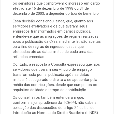
os servidores que comprovem o ingresso em cargo
efetivo até 16 de dezembro de 1998 ou 31 de
dezembro de 2003, a depender do tipo de benefício.
Essa decisão consignou, ainda, que, quanto aos
servidores efetivados e os que tiveram seus
empregos transformados em cargos públicos,
entende-se que as migrações de regime realizadas
após a publicação da C/88, mediante lei, são aceitas
para fins de regras de ingresso, desde que
efetuadas até as datas limites de cada uma das
referidas emendas.
Contudo, a resposta à Consulta expressou que, aos
servidores que tiveram seu vínculo de emprego
transformado por lei publicada após as datas
limites, é assegurado o direito a se aposentar pela
média das contribuições, desde que cumpridos os
requisitos de idade e tempo de contribuição.
Os conselheiros também entenderam que,
conforme a jurisprudência do TCE-PR, não cabe a
aplicação das disposições do artigo 24 da Lei de
Introdução às Normas do Direito Brasileiro (LINDB)