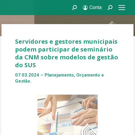
Conta
Search:
Search:
Servidores e gestores municipais
podem participar de seminário
da CNM sobre modelos de gestão
do SUS
07.03.2024
– Planejamento, Orçamento e
Gestão.