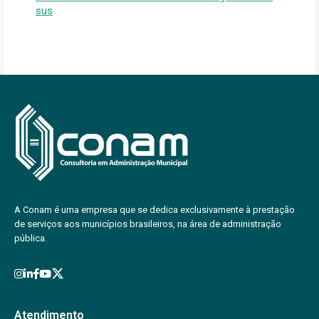
sus
A Conam é uma empresa que se dedica exclusivamente à prestação
de serviços aos municípios brasileiros, na área de administração
pública.
Atendimento