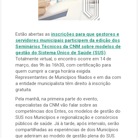
Estão abertas as
inscrições para que gestores e
servidores municipais participem da edição dos
Seminários Técnicos da CNM sobre modelos de
gestão do Sistema Único de Saúde (SUS)
.
Totalmente virtual, o encontro ocorre em 14 de
março, das 9h às 16h30, com certificação para
quem cumprir a carga horária exigida.
Representantes de Municípios filiados e em dia com
a entidade municipalista têm direito à inscrição
gratuita.
Pela manhã, na primeira parte do evento,
especialistas da CNM vão falar sobre as
competências dos Entes, os modelos de gestão do
SUS nos Municípios e regionalização e consórcios
públicos de saúde. Já à tarde, após intervalo, serão
compartilhadas as experiências de dois Municípios
que aderiram ao modelo de gestão plena do SUS.