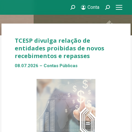
Conta
Search:
Search:
TCESP divulga relação de
entidades proibidas de novos
recebimentos e repasses
08.07.2026 – Contas Públicas