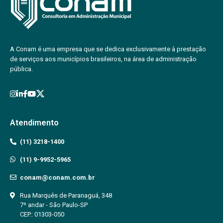
A Conam é uma empresa que se dedica exclusivamente à prestação
de serviços aos municípios brasileiros, na área de administração
pública.
Atendimento
(11) 3218-1400
(11) 9-9952-5965
conam@conam.com.br
Rua Marquês de Paranaguá, 348
7º andar - São Paulo-SP
CEP.: 01303-050