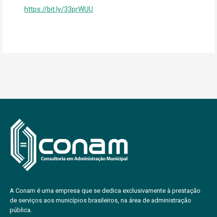
https://bit.ly/33prWUU
A Conam é uma empresa que se dedica exclusivamente à prestação
de serviços aos municípios brasileiros, na área de administração
pública.