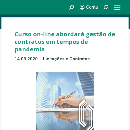
Conta
Search:
Search:
Curso on-line abordará gestão de
contratos em tempos de
pandemia
14.09.2020 – Licitações e Contratos.