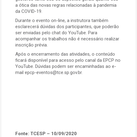
a ótica das novas regras relacionadas à pandemia
da COVID-19.
Durante o evento on-line, a instrutora também
esclarecerá dúvidas dos participantes, que poderão
ser enviadas pelo chat do YouTube. Para
acompanhar os trabalhos não é necessário realizar
inscrição prévia.
Após o encerramento das atividades, o conteúdo
ficará disponível para acesso pelo canal da EPCP no
YouTube. Dúvidas podem ser encaminhadas ao e-
mail epcp-eventos@tce.sp.gov.br.
Fonte: TCESP – 10/09/2020