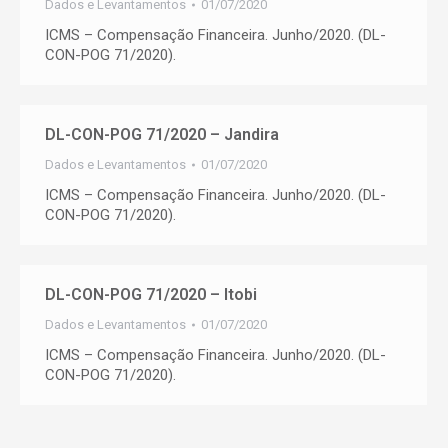
Dados e Levantamentos
01/07/2020
ICMS – Compensação Financeira. Junho/2020. (DL-
CON-POG 71/2020).
DL-CON-POG 71/2020 – Jandira
Dados e Levantamentos
01/07/2020
ICMS – Compensação Financeira. Junho/2020. (DL-
CON-POG 71/2020).
DL-CON-POG 71/2020 – Itobi
Dados e Levantamentos
01/07/2020
ICMS – Compensação Financeira. Junho/2020. (DL-
CON-POG 71/2020).