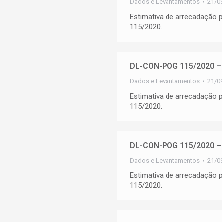
Dados e Levantamentos
21/0
Estimativa de arrecadação
115/2020.
DL-CON-POG 115/2020 – 
Dados e Levantamentos
21/0
Estimativa de arrecadação
115/2020.
DL-CON-POG 115/2020 – 
Dados e Levantamentos
21/0
Estimativa de arrecadação
115/2020.