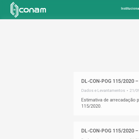
Instituciona
DL-CON-POG 115/2020 –
Dados e Levantamentos
21/0
Estimativa de arrecadação
115/2020.
DL-CON-POG 115/2020 – 