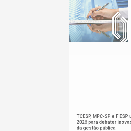
TCESP, MPC-SP e FIESP 
2026 para debater inovaç
da gestão pública