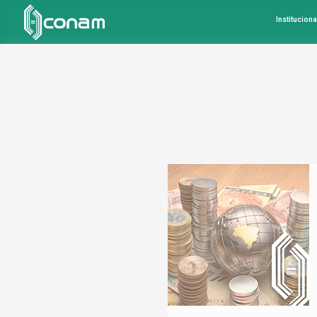
Instituciona