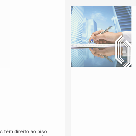
 têm direito ao piso