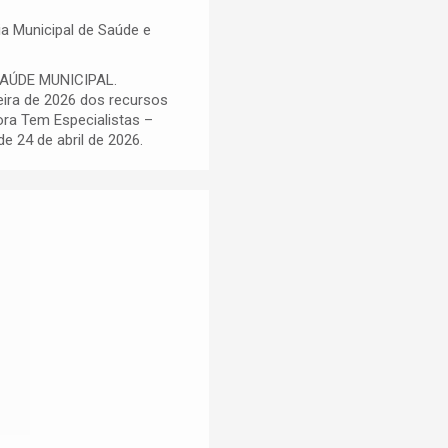
ia Municipal de Saúde e
SAÚDE MUNICIPAL.
eira de 2026 dos recursos
ra Tem Especialistas –
e 24 de abril de 2026.