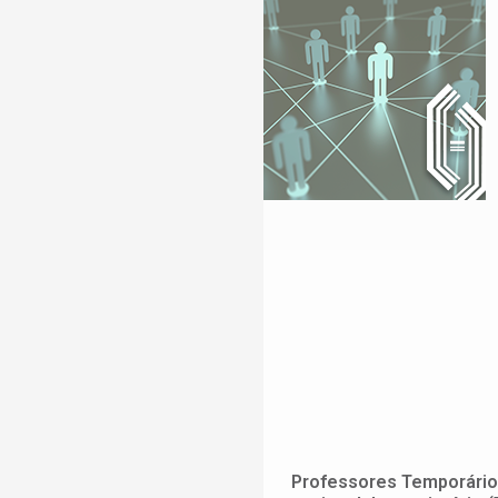
Professores Temporários