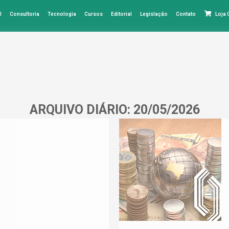
l
Consultoria
Tecnologia
Cursos
Editorial
Legislação
Contato
Loja
ARQUIVO DIÁRIO:
20/05/2026