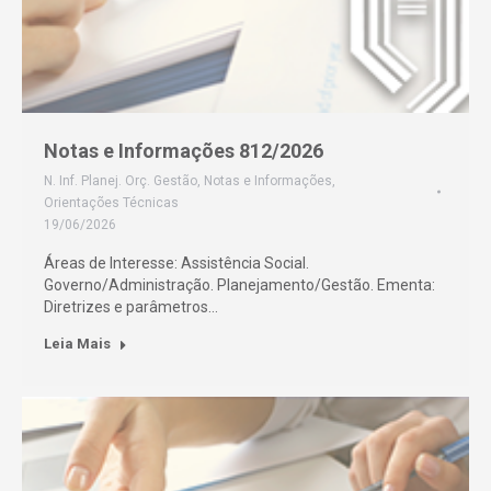
Notas e Informações 812/2026
N. Inf. Planej. Orç. Gestão
,
Notas e Informações
,
Orientações Técnicas
19/06/2026
Áreas de Interesse: Assistência Social.
Governo/Administração. Planejamento/Gestão. Ementa:
Diretrizes e parâmetros…
Leia Mais