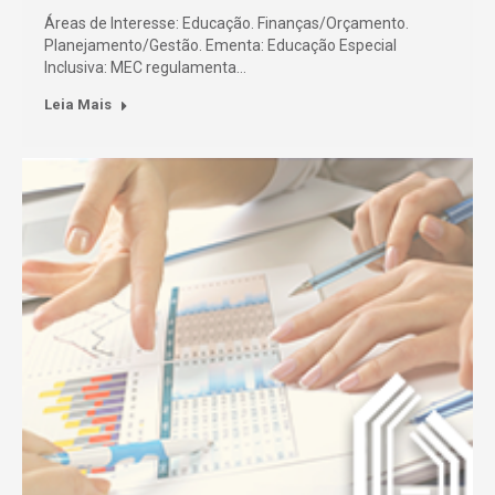
Áreas de Interesse: Educação. Finanças/Orçamento.
Planejamento/Gestão. Ementa: Educação Especial
Inclusiva: MEC regulamenta…
Leia Mais