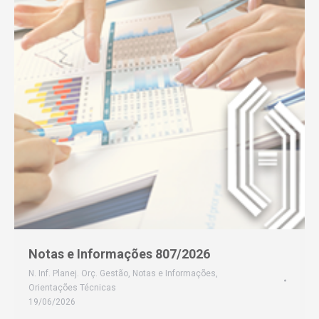
Notas e Informações 807/2026
N. Inf. Planej. Orç. Gestão
,
Notas e Informações
,
Orientações Técnicas
19/06/2026