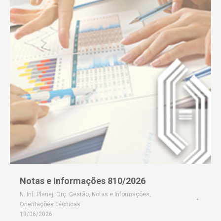
Notas e Informações 810/2026
N. Inf. Planej. Orç. Gestão
,
Notas e Informações
,
Orientações Técnicas
19/06/2026