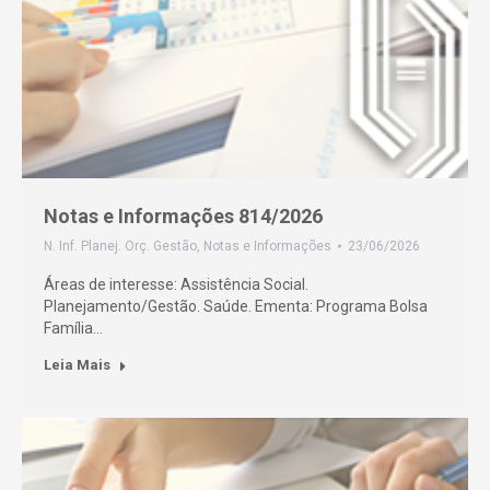
Notas e Informações 814/2026
N. Inf. Planej. Orç. Gestão
,
Notas e Informações
23/06/2026
Áreas de interesse: Assistência Social.
Planejamento/Gestão. Saúde. Ementa: Programa Bolsa
Família…
Leia Mais