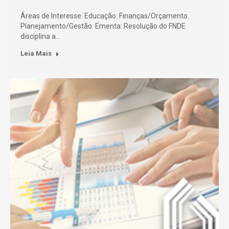
Áreas de Interesse: Educação. Finanças/Orçamento.
Planejamento/Gestão. Ementa: Resolução do FNDE
disciplina a…
Leia Mais