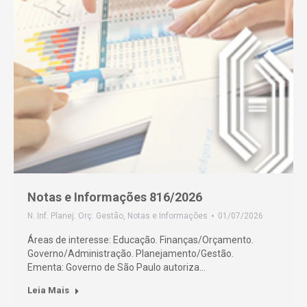
Notas e Informações 816/2026
N. Inf. Planej. Orç. Gestão
,
Notas e Informações
01/07/2026
Áreas de interesse: Educação. Finanças/Orçamento.
Governo/Administração. Planejamento/Gestão.
Ementa: Governo de São Paulo autoriza…
Leia Mais