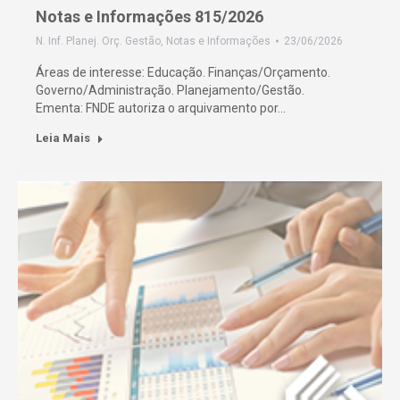
Notas e Informações 815/2026
N. Inf. Planej. Orç. Gestão
,
Notas e Informações
23/06/2026
Áreas de interesse: Educação. Finanças/Orçamento.
Governo/Administração. Planejamento/Gestão.
Ementa: FNDE autoriza o arquivamento por…
Leia Mais