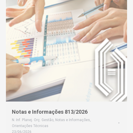
Notas e Informações 813/2026
N. Inf. Planej. Orç. Gestão
,
Notas e Informações
,
Orientações Técnicas
23/06/2026