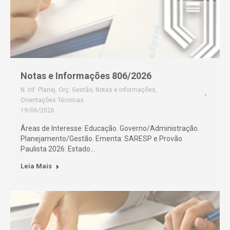
Notas e Informações 806/2026
N. Inf. Planej. Orç. Gestão
,
Notas e Informações
,
Orientações Técnicas
19/06/2026
Áreas de Interesse: Educação. Governo/Administração.
Planejamento/Gestão. Ementa: SARESP e Provão
Paulista 2026: Estado…
Leia Mais