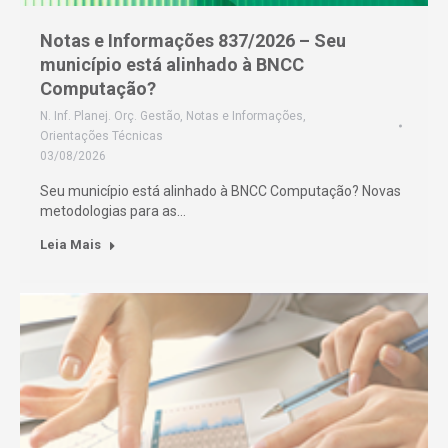
Notas e Informações 837/2026 – Seu
município está alinhado à BNCC
Computação?
N. Inf. Planej. Orç. Gestão
,
Notas e Informações
,
Orientações Técnicas
03/08/2026
Seu município está alinhado à BNCC Computação? Novas
metodologias para as…
Leia Mais