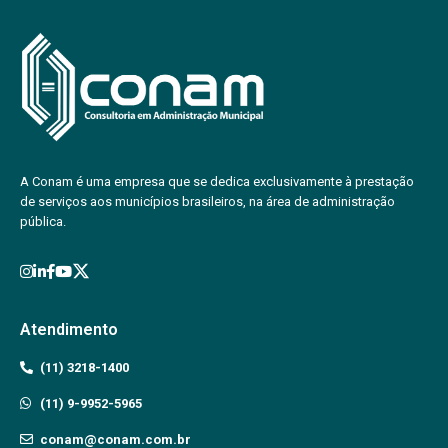
A Conam é uma empresa que se dedica exclusivamente à prestação
de serviços aos municípios brasileiros, na área de administração
pública.
Atendimento
(11) 3218-1400
(11) 9-9952-5965
conam@conam.com.br