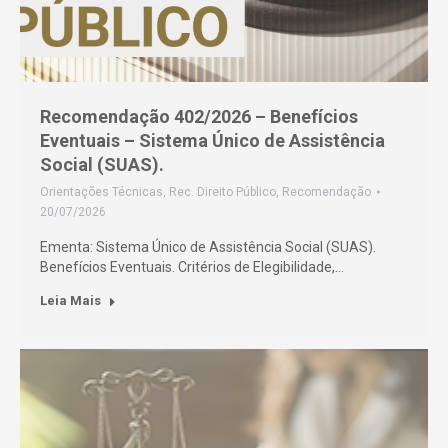
Recomendação 402/2026 – Benefícios
Eventuais – Sistema Único de Assistência
Social (SUAS).
Orientações Técnicas
,
Rec. Direito Público
,
Recomendação
20/07/2026
Ementa: Sistema Único de Assistência Social (SUAS).
Benefícios Eventuais. Critérios de Elegibilidade,…
Leia Mais