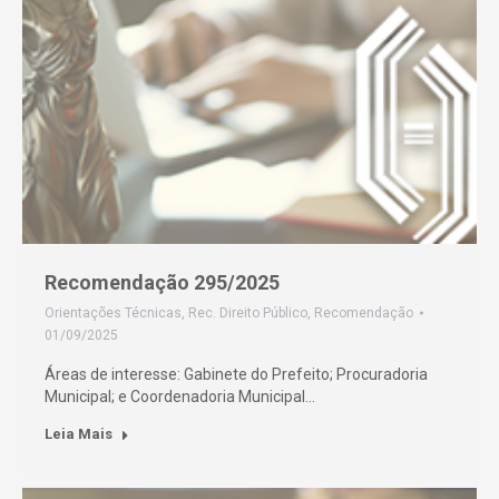
Recomendação 295/2025
Orientações Técnicas
,
Rec. Direito Público
,
Recomendação
01/09/2025
Áreas de interesse: Gabinete do Prefeito; Procuradoria
Municipal; e Coordenadoria Municipal…
Leia Mais