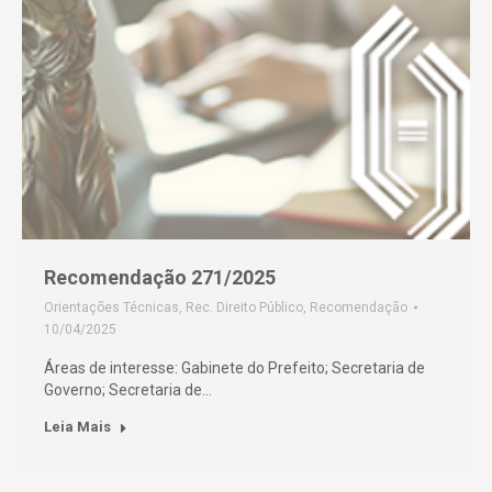
Recomendação 271/2025
Orientações Técnicas
,
Rec. Direito Público
,
Recomendação
10/04/2025
Áreas de interesse: Gabinete do Prefeito; Secretaria de
Governo; Secretaria de…
Leia Mais