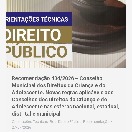
Recomendação 404/2026 – Conselho
Municipal dos Direitos da Criança e do
Adolescente. Novas regras aplicáveis aos
Conselhos dos Direitos da Criança e do
Adolescente nas esferas nacional, estadual,
distrital e municipal
Orientações Técnicas
,
Rec. Direito Público
,
Recomendação
27/07/2026