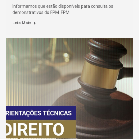
Informamos que estão disponíveis para consulta os
demonstrativos do FPM. FPM…
Leia Mais