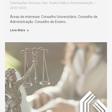
Orientações Técnicas
,
Rec. Direito Público
,
Recomendação
28/07/2025
Áreas de interesse: Conselho Universitário. Conselho de
Administração. Conselho de Ensino…
Leia Mais