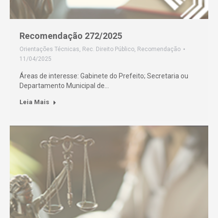
Recomendação 272/2025
Orientações Técnicas
,
Rec. Direito Público
,
Recomendação
11/04/2025
Áreas de interesse: Gabinete do Prefeito; Secretaria ou
Departamento Municipal de…
Leia Mais