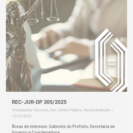
REC-JUR-DP 305/2025
Orientações Técnicas
,
Rec. Direito Público
,
Recomendação
13/10/2025
Áreas de interesse: Gabinete do Prefeito; Secretaria de
Governo e Coordenadoria…