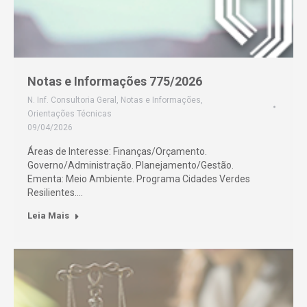
Notas e Informações 775/2026
N. Inf. Consultoria Geral
,
Notas e Informações
,
Orientações Técnicas
09/04/2026
Áreas de Interesse: Finanças/Orçamento.
Governo/Administração. Planejamento/Gestão.
Ementa: Meio Ambiente. Programa Cidades Verdes
Resilientes.…
Leia Mais