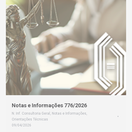
Notas e Informações 776/2026
N. Inf. Consultoria Geral
,
Notas e Informações
,
Orientações Técnicas
09/04/2026