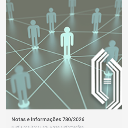
Notas e Informações 780/2026
N. Inf. Consultoria Geral
,
Notas e Informações
,