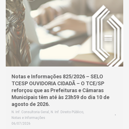
Notas e Informações 825/2026 – SELO
TCESP OUVIDORIA CIDADÃ – O TCE/SP
reforçou que as Prefeituras e Câmaras
Municipais têm até às 23h59 do dia 10 de
agosto de 2026.
N. Inf. Consultoria Geral
,
N. Inf. Direito Público
,
Notas e Informações
06/07/2026