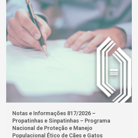
Notas e Informações 817/2026 –
Propatinhas e Sinpatinhas – Programa
Nacional de Proteção e Manejo
Populacional Ético de Cães e Gatos