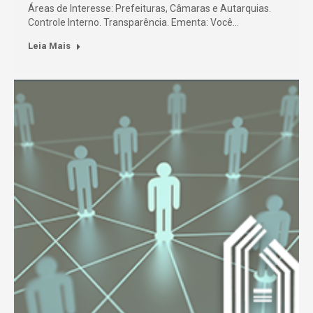
Áreas de Interesse: Prefeituras, Câmaras e Autarquias.
Controle Interno. Transparência. Ementa: Você…
Leia Mais