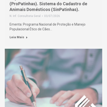
(ProPatinhas). Sistema do Cadastro de
Animais Domésticos (SinPatinhas).
N. Inf. Consultoria Geral
03/07/2026
Ementa: Programa Nacional de Proteção e Manejo
Populacional Ético de Cães…
Leia Mais