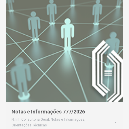
Notas e Informações 777/2026
N. Inf. Consultoria Geral
,
Notas e Informações
,
Orientações Técnicas