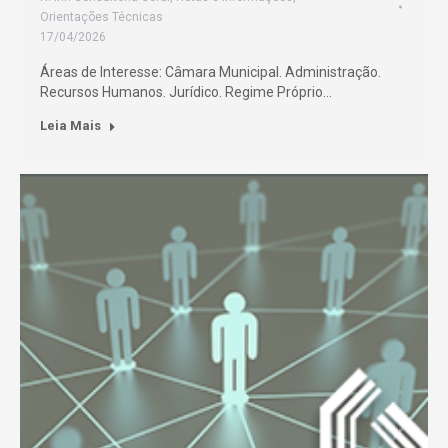
Orientações Técnicas
17/04/2026
Áreas de Interesse: Câmara Municipal. Administração.
Recursos Humanos. Jurídico. Regime Próprio…
Leia Mais