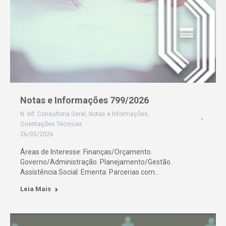
Notas e Informações 799/2026
N. Inf. Consultoria Geral
,
Notas e Informações
,
Orientações Técnicas
26/05/2026
Áreas de Interesse: Finanças/Orçamento.
Governo/Administração. Planejamento/Gestão.
Assistência Social. Ementa: Parcerias com…
Leia Mais