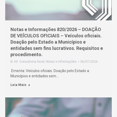
Notas e Informações 820/2026 – DOAÇÃO
DE VEÍCULOS OFICIAIS – Veículos oficiais.
Doação pelo Estado a Municípios e
entidades sem fins lucrativos. Requisitos e
procedimento.
N. Inf. Consultoria Geral
,
Notas e Informações
06/07/2026
Ementa: Veículos oficiais. Doação pelo Estado a
Municípios e entidades sem…
Leia Mais