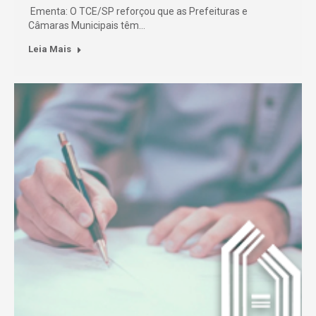
Ementa: O TCE/SP reforçou que as Prefeituras e
Câmaras Municipais têm…
Leia Mais