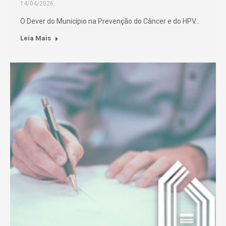
14/04/2026
O Dever do Município na Prevenção do Câncer e do HPV…
Leia Mais