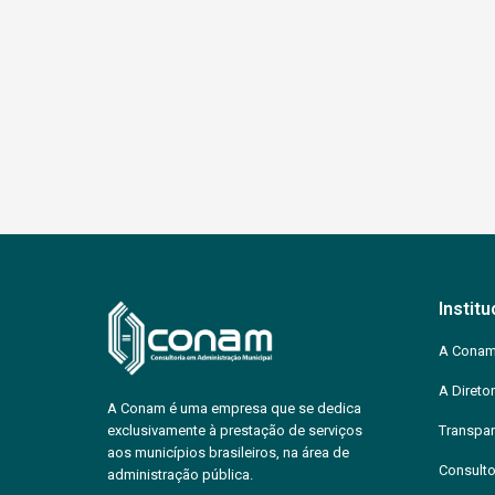
Institu
A Cona
A Diretor
A Conam é uma empresa que se dedica
exclusivamente à prestação de serviços
Transpar
aos municípios brasileiros, na área de
Consulto
administração pública.