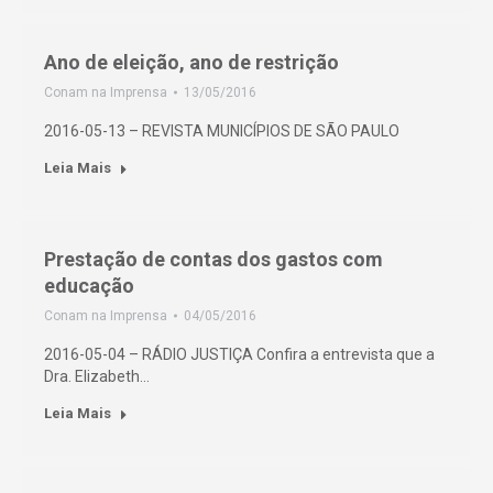
Ano de eleição, ano de restrição
Conam na Imprensa
13/05/2016
2016-05-13 – REVISTA MUNICÍPIOS DE SÃO PAULO
Leia Mais
Prestação de contas dos gastos com
educação
Conam na Imprensa
04/05/2016
2016-05-04 – RÁDIO JUSTIÇA Confira a entrevista que a
Dra. Elizabeth…
Leia Mais