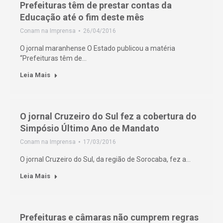
Prefeituras têm de prestar contas da
Educação até o fim deste mês
Conam na Imprensa
26/04/2016
O jornal maranhense O Estado publicou a matéria
“Prefeituras têm de…
Leia Mais
O jornal Cruzeiro do Sul fez a cobertura do
Simpósio Último Ano de Mandato
Conam na Imprensa
17/03/2016
O jornal Cruzeiro do Sul, da região de Sorocaba, fez a…
Leia Mais
Prefeituras e câmaras não cumprem regras