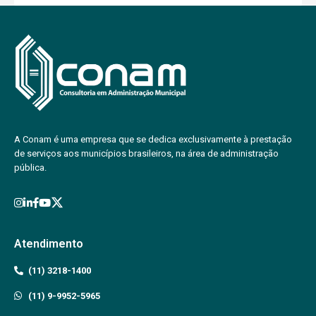
A Conam é uma empresa que se dedica exclusivamente à prestação
de serviços aos municípios brasileiros, na área de administração
pública.
Atendimento
(11) 3218-1400
(11) 9-9952-5965