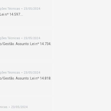
ações Técnicas
23/05/2024
Lei nº 14.597.…
ações Técnicas
23/05/2024
/Gestão. Assunto: Lei nº 14.734.
ações Técnicas
23/05/2024
/Gestão. Assunto: Lei nº 14.818.
nicas
23/05/2024