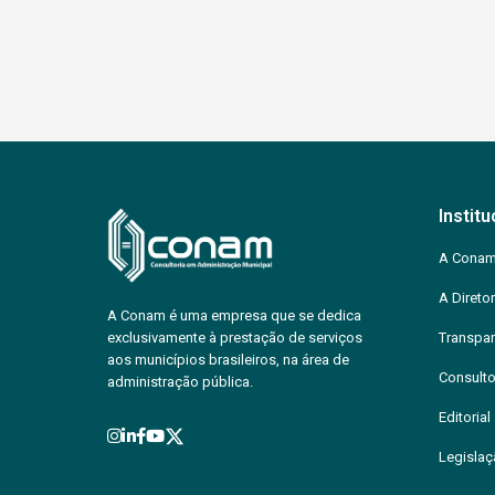
Institu
A Cona
A Diretor
A Conam é uma empresa que se dedica
exclusivamente à prestação de serviços
Transpar
aos municípios brasileiros, na área de
Consulto
administração pública.
Editorial
Legisla