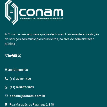
A Conam é uma empresa que se dedica exclusivamente à prestação
de serviços aos municípios brasileiros, na área de administração
pública.
Atendimento
(11) 3218-1400
(11) 9-9952-5965
conam@conam.com.br
Rua Marquês de Paranaguá, 348