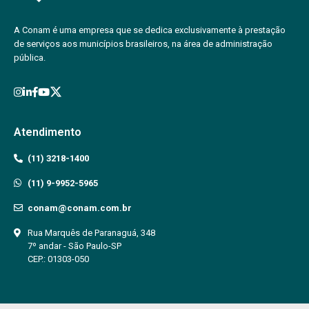
A Conam é uma empresa que se dedica exclusivamente à prestação
de serviços aos municípios brasileiros, na área de administração
pública.
Atendimento
(11) 3218-1400
(11) 9-9952-5965
conam@conam.com.br
Rua Marquês de Paranaguá, 348
7º andar - São Paulo-SP
CEP.: 01303-050