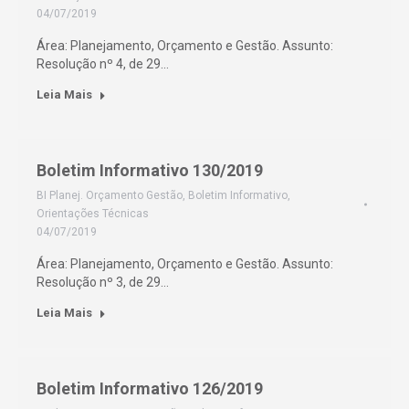
04/07/2019
Área: Planejamento, Orçamento e Gestão. Assunto:
Resolução nº 4, de 29…
Leia Mais
Boletim Informativo 130/2019
BI Planej. Orçamento Gestão
,
Boletim Informativo
,
Orientações Técnicas
04/07/2019
Área: Planejamento, Orçamento e Gestão. Assunto:
Resolução nº 3, de 29…
Leia Mais
Boletim Informativo 126/2019