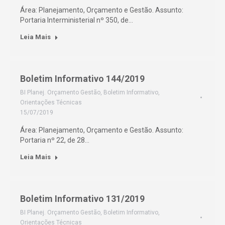
Área: Planejamento, Orçamento e Gestão. Assunto:
Portaria Interministerial nº 350, de…
Leia Mais
Boletim Informativo 144/2019
BI Planej. Orçamento Gestão
,
Boletim Informativo
,
Orientações Técnicas
15/07/2019
Área: Planejamento, Orçamento e Gestão. Assunto:
Portaria nº 22, de 28…
Leia Mais
Boletim Informativo 131/2019
BI Planej. Orçamento Gestão
,
Boletim Informativo
,
Orientações Técnicas