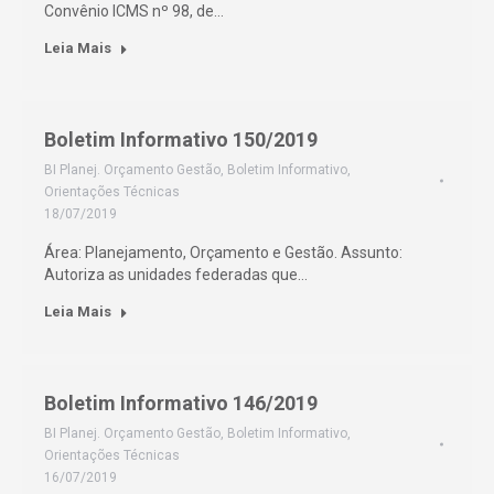
Convênio ICMS nº 98, de…
Leia Mais
Boletim Informativo 150/2019
BI Planej. Orçamento Gestão
,
Boletim Informativo
,
Orientações Técnicas
18/07/2019
Área: Planejamento, Orçamento e Gestão. Assunto:
Autoriza as unidades federadas que…
Leia Mais
Boletim Informativo 146/2019
BI Planej. Orçamento Gestão
,
Boletim Informativo
,
Orientações Técnicas
16/07/2019