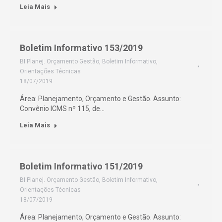
Leia Mais
Boletim Informativo 153/2019
BI Planej. Orçamento Gestão
,
Boletim Informativo
,
Orientações Técnicas
18/07/2019
Área: Planejamento, Orçamento e Gestão. Assunto:
Convênio ICMS nº 115, de…
Leia Mais
Boletim Informativo 151/2019
BI Planej. Orçamento Gestão
,
Boletim Informativo
,
Orientações Técnicas
18/07/2019
Área: Planejamento, Orçamento e Gestão. Assunto: