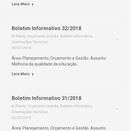
Leia Mais
Boletim Informativo 32/2018
BI Planej. Orçamento Gestão
,
Boletim Informativo
,
Orientações Técnicas
05/07/2018
Área: Planejamento, Orçamento e Gestão. Assunto:
Melhoria da qualidade da educação…
Leia Mais
Boletim Informativo 31/2018
BI Planej. Orçamento Gestão
,
Boletim Informativo
,
Orientações Técnicas
05/07/2018
Área: Planejamento, Orçamento e Gestão. Assunto: