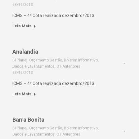
23/12/2013
ICMS – 4ª Cota realizada dezembro/2013.
Leia Mais
Analandia
BI Planej. Orçamento Gestão
,
Boletim Informativo
,
Dados e Levantamentos
,
OT Anteriores
23/12/2013
ICMS – 4ª Cota realizada dezembro/2013.
Leia Mais
Barra Bonita
BI Planej. Orçamento Gestão
,
Boletim Informativo
,
Dados e Levantamentos
,
OT Anteriores