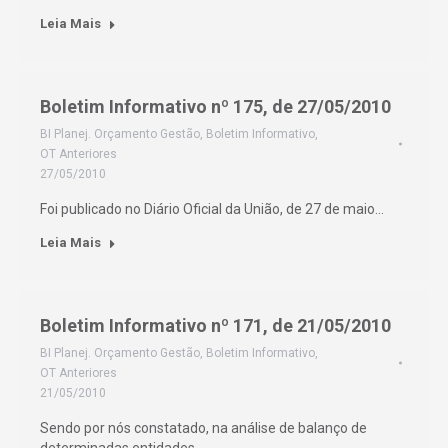
Leia Mais
Boletim Informativo nº 175, de 27/05/2010
BI Planej. Orçamento Gestão
,
Boletim Informativo
,
OT Anteriores
27/05/2010
Foi publicado no Diário Oficial da União, de 27 de maio…
Leia Mais
Boletim Informativo nº 171, de 21/05/2010
BI Planej. Orçamento Gestão
,
Boletim Informativo
,
OT Anteriores
21/05/2010
Sendo por nós constatado, na análise de balanço de