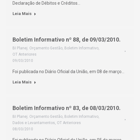
Declaração de Débitos e Créditos…
Leia Mais
Boletim Informativo nº 88, de 09/03/2010.
BI Planej. Orçamento Gestão
,
Boletim Informativo
,
OT Anteriores
09/03/2010
Foi publicada no Diário Oficial da União, em 08 de março…
Leia Mais
Boletim Informativo nº 83, de 08/03/2010.
BI Planej. Orçamento Gestão
,
Boletim Informativo
,
Dados e Levantamentos
,
OT Anteriores
08/03/2010