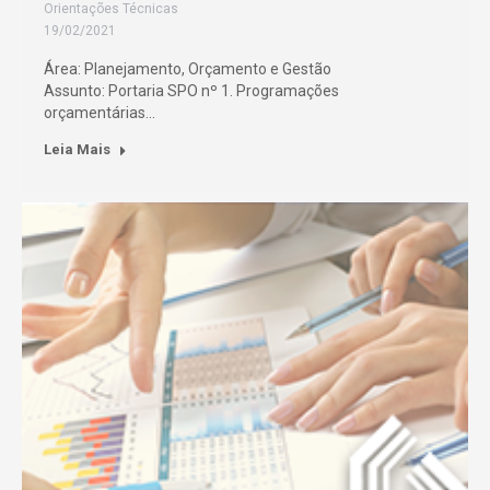
Orientações Técnicas
19/02/2021
Área: Planejamento, Orçamento e Gestão
Assunto: Portaria SPO nº 1. Programações
orçamentárias…
Leia Mais