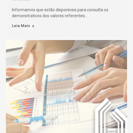
Informamos que estão disponíveis para consulta os
demonstrativos dos valores referentes…
Leia Mais