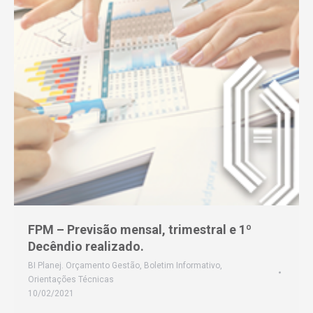
FPM – Previsão mensal, trimestral e 1º
Decêndio realizado.
BI Planej. Orçamento Gestão
,
Boletim Informativo
,
Orientações Técnicas
10/02/2021