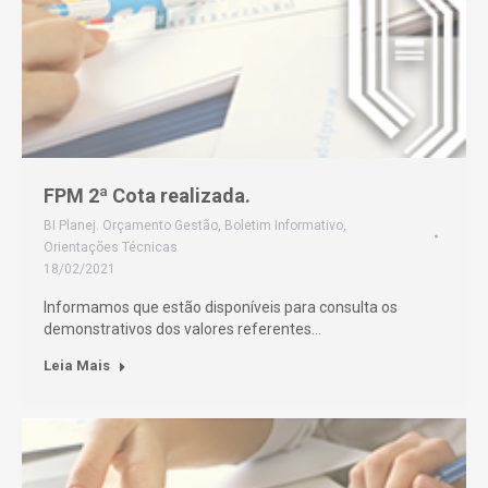
FPM 2ª Cota realizada.
BI Planej. Orçamento Gestão
,
Boletim Informativo
,
Orientações Técnicas
18/02/2021
Informamos que estão disponíveis para consulta os
demonstrativos dos valores referentes…
Leia Mais