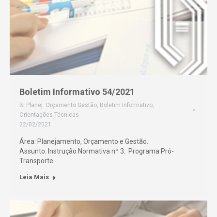
Boletim Informativo 54/2021
BI Planej. Orçamento Gestão
,
Boletim Informativo
,
Orientações Técnicas
22/02/2021
Área: Planejamento, Orçamento e Gestão.
Assunto: Instrução Normativa nº 3. Programa Pró-
Transporte
Leia Mais