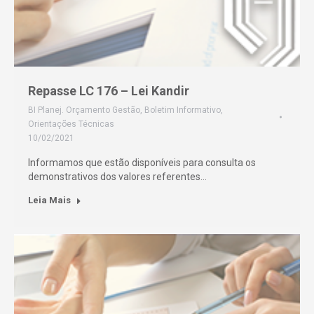
Repasse LC 176 – Lei Kandir
BI Planej. Orçamento Gestão
,
Boletim Informativo
,
Orientações Técnicas
10/02/2021
Informamos que estão disponíveis para consulta os
demonstrativos dos valores referentes…
Leia Mais