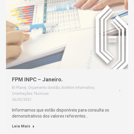
FPM INPC – Janeiro.
BI Planej. Orçamento Gestão
,
Boletim Informativo
,
Orientações Técnicas
26/02/2021
Informamos que estão disponíveis para consulta os
demonstrativos dos valores referentes…
Leia Mais