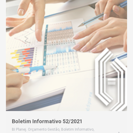
Boletim Informativo 52/2021
BI Planej. Orçamento Gestão
,
Boletim Informativo
,