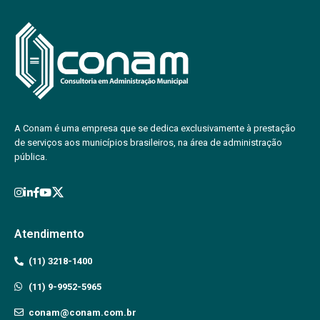
A Conam é uma empresa que se dedica exclusivamente à prestação
de serviços aos municípios brasileiros, na área de administração
pública.
Atendimento
(11) 3218-1400
(11) 9-9952-5965
conam@conam.com.br