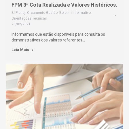
FPM 3ª Cota Realizada e Valores Históricos.
BI Planej. Orçamento Gestão
,
Boletim Informativo
,
Orientações Técnicas
25/02/2021
Informamos que estão disponíveis para consulta os
demonstrativos dos valores referentes…
Leia Mais