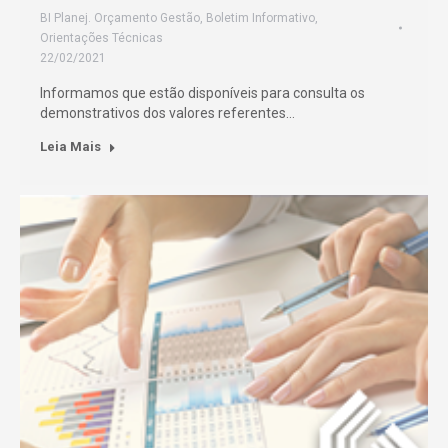
BI Planej. Orçamento Gestão
,
Boletim Informativo
,
Orientações Técnicas
22/02/2021
Informamos que estão disponíveis para consulta os
demonstrativos dos valores referentes…
Leia Mais