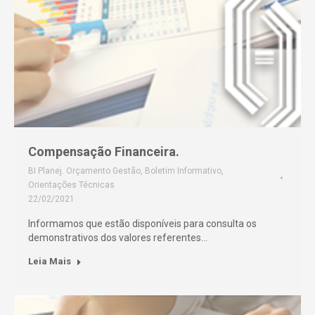
Compensação Financeira.
BI Planej. Orçamento Gestão
,
Boletim Informativo
,
Orientações Técnicas
22/02/2021
Informamos que estão disponíveis para consulta os
demonstrativos dos valores referentes…
Leia Mais