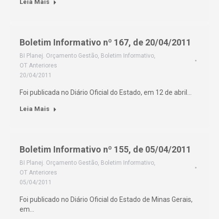
Leia Mais
Boletim Informativo nº 167, de 20/04/2011
BI Planej. Orçamento Gestão
,
Boletim Informativo
,
OT Anteriores
20/04/2011
Foi publicada no Diário Oficial do Estado, em 12 de abril…
Leia Mais
Boletim Informativo nº 155, de 05/04/2011
BI Planej. Orçamento Gestão
,
Boletim Informativo
,
OT Anteriores
05/04/2011
Foi publicado no Diário Oficial do Estado de Minas Gerais,
em…