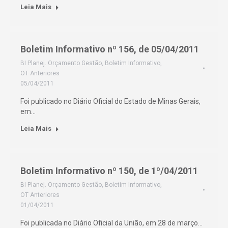
Leia Mais
Boletim Informativo nº 156, de 05/04/2011
BI Planej. Orçamento Gestão
,
Boletim Informativo
,
OT Anteriores
05/04/2011
Foi publicado no Diário Oficial do Estado de Minas Gerais,
em…
Leia Mais
Boletim Informativo nº 150, de 1º/04/2011
BI Planej. Orçamento Gestão
,
Boletim Informativo
,
OT Anteriores
01/04/2011
Foi publicada no Diário Oficial da União, em 28 de março…