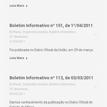
Leia Mais
Boletim Informativo nº 151, de 1º/04/2011
BI Planej. Orçamento Gestão
,
Boletim Informativo
,
OT Anteriores
01/04/2011
Foi publicada no Diário Oficial da União, em 29 de março…
Leia Mais
Boletim Informativo nº 113, de 03/03/2011
BI Planej. Orçamento Gestão
,
Boletim Informativo
,
OT Anteriores
03/03/2011
Damos conhecimento da publicação no Diário Oficial do