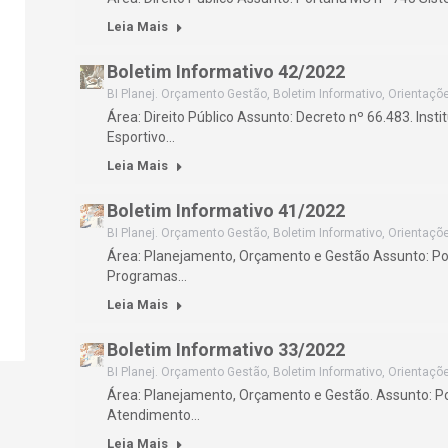
Leia Mais
Boletim Informativo 42/2022
BI Planej. Orçamento Gestão
,
Boletim Informativo
,
Orientaçõ
Área: Direito Público Assunto: Decreto nº 66.483. Instit
Esportivo…
Leia Mais
Boletim Informativo 41/2022
BI Planej. Orçamento Gestão
,
Boletim Informativo
,
Orientaçõ
Área: Planejamento, Orçamento e Gestão Assunto: Po
Programas…
Leia Mais
Boletim Informativo 33/2022
BI Planej. Orçamento Gestão
,
Boletim Informativo
,
Orientaçõ
Área: Planejamento, Orçamento e Gestão. Assunto: P
Atendimento…
Leia Mais