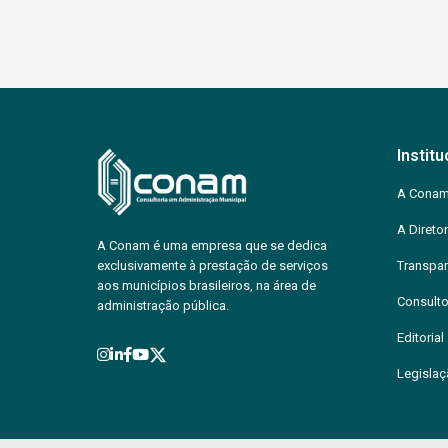
Institu
A Cona
A Diretor
A Conam é uma empresa que se dedica
exclusivamente à prestação de serviços
Transpar
aos municípios brasileiros, na área de
Consulto
administração pública.
Editorial
Legisla