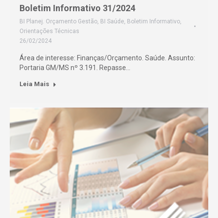
Boletim Informativo 31/2024
BI Planej. Orçamento Gestão
,
BI Saúde
,
Boletim Informativo
,
Orientações Técnicas
26/02/2024
Área de interesse: Finanças/Orçamento. Saúde. Assunto:
Portaria GM/MS nº 3.191. Repasse…
Leia Mais