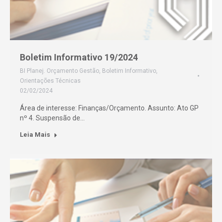
Boletim Informativo 19/2024
BI Planej. Orçamento Gestão
,
Boletim Informativo
,
Orientações Técnicas
02/02/2024
Área de interesse: Finanças/Orçamento. Assunto: Ato GP
nº 4. Suspensão de…
Leia Mais