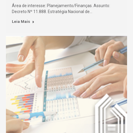
Área de interesse: Planejamento/Finanças. Assunto:
Decreto Nº 11.888. Estratégia Nacional de…
Leia Mais