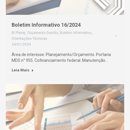
Boletim Informativo 16/2024
BI Planej. Orçamento Gestão
,
Boletim Informativo
,
Orientações Técnicas
24/01/2024
Área de interesse: Planejamento/Orçamento. Portaria
MDS n° 955. Cofinanciamento federal. Manutenção…
Leia Mais