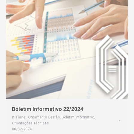
Boletim Informativo 22/2024
BI Planej. Orçamento Gestão
,
Boletim Informativo
,
Orientações Técnicas
08/02/2024