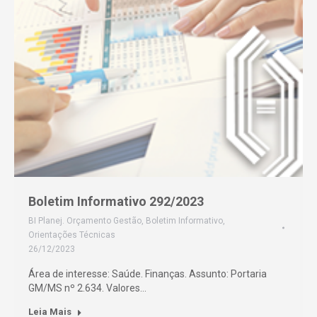
Boletim Informativo 292/2023
BI Planej. Orçamento Gestão
,
Boletim Informativo
,
Orientações Técnicas
26/12/2023
Área de interesse: Saúde. Finanças. Assunto: Portaria
GM/MS nº 2.634. Valores…
Leia Mais