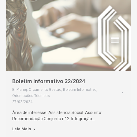
Boletim Informativo 32/2024
BI Planej. Orçamento Gestão
,
Boletim Informativo
,
Orientações Técnicas
27/02/2024
Área de interesse: Assistência Social. Assunto:
Recomendação Conjunta n° 2. Integração…
Leia Mais