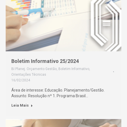
Boletim Informativo 25/2024
BI Planej. Orçamento Gestão
,
Boletim Informativo
,
Orientações Técnicas
16/02/2024
Área de interesse: Educação. Planejamento/Gestão.
Assunto: Resolução nº 1. Programa Brasil…
Leia Mais