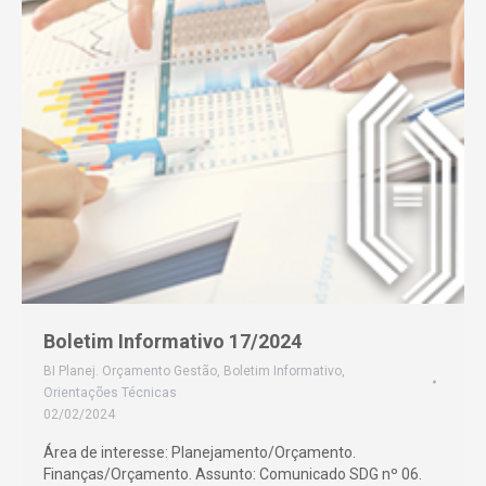
Boletim Informativo 17/2024
BI Planej. Orçamento Gestão
,
Boletim Informativo
,
Orientações Técnicas
02/02/2024
Área de interesse: Planejamento/Orçamento.
Finanças/Orçamento. Assunto: Comunicado SDG nº 06.