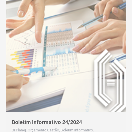
Boletim Informativo 24/2024
BI Planej. Orçamento Gestão
,
Boletim Informativo
,