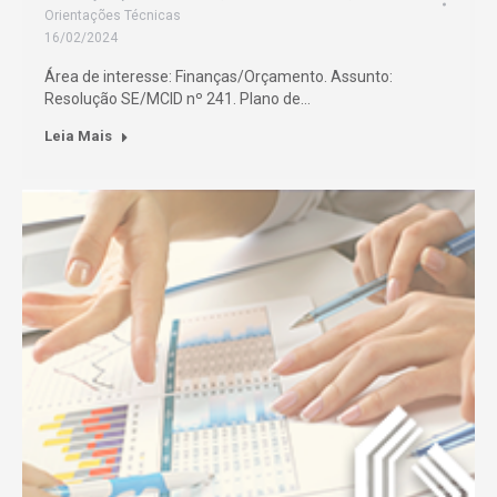
Orientações Técnicas
16/02/2024
Área de interesse: Finanças/Orçamento. Assunto:
Resolução SE/MCID nº 241. Plano de…
Leia Mais