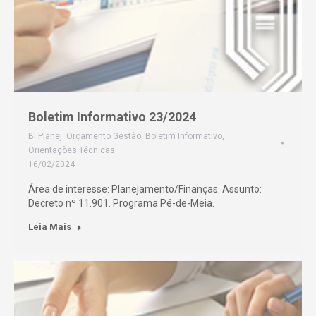
Boletim Informativo 23/2024
BI Planej. Orçamento Gestão
,
Boletim Informativo
,
Orientações Técnicas
16/02/2024
Área de interesse: Planejamento/Finanças. Assunto:
Decreto nº 11.901. Programa Pé-de-Meia.
Leia Mais