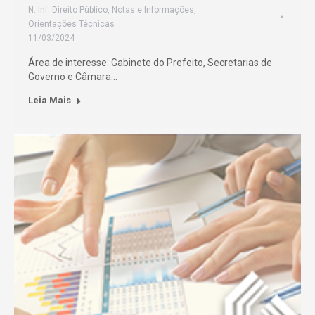
N. Inf. Direito Público
,
Notas e Informações
,
Orientações Técnicas
11/03/2024
Área de interesse: Gabinete do Prefeito, Secretarias de
Governo e Câmara…
Leia Mais