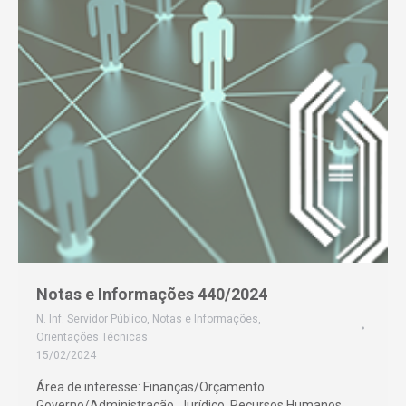
Notas e Informações 440/2024
N. Inf. Servidor Público
,
Notas e Informações
,
Orientações Técnicas
15/02/2024
Área de interesse: Finanças/Orçamento.
Governo/Administração. Jurídico. Recursos Humanos.