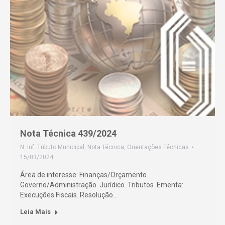
Nota Técnica 439/2024
N. Inf. Tributo Municipal
,
Nota Técnica
,
Orientações Técnicas
15/03/2024
Área de interesse: Finanças/Orçamento.
Governo/Administração. Jurídico. Tributos. Ementa:
Execuções Fiscais. Resolução…
Leia Mais