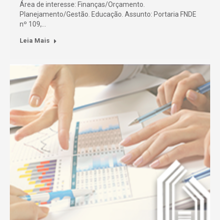
Área de interesse: Finanças/Orçamento.
Planejamento/Gestão. Educação. Assunto: Portaria FNDE
nº 109,…
Leia Mais