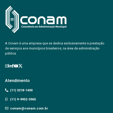
A Conam é uma empresa que se dedica exclusivamente à prestação
de serviços aos municípios brasileiros, na área de administração
pública.
Atendimento
(11) 3218-1400
(11) 9-9952-5965
conam@conam.com.br