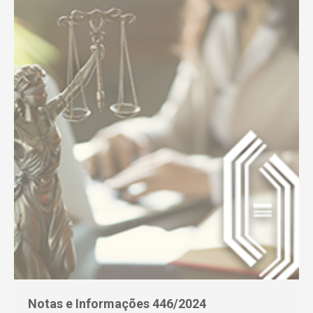
Notas e Informações 446/2024