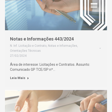
Notas e Informações 443/2024
N. Inf. Licitação e Contrato
,
Notas e Informações
,
Orientações Técnicas
27/02/2024
Área de interesse: Licitações e Contratos. Assunto:
Comunicado GP TCE/SP nº…
Leia Mais