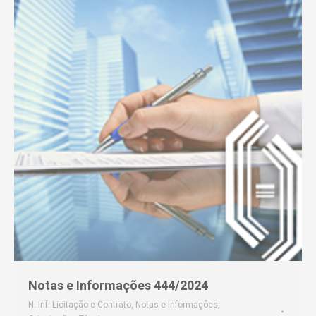
Notas e Informações 444/2024
N. Inf. Licitação e Contrato
,
Notas e Informações
,