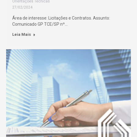
Orientações Técnicas
27/02/2024
Área de interesse: Licitações e Contratos. Assunto:
Comunicado GP TCE/SP nº…
Leia Mais