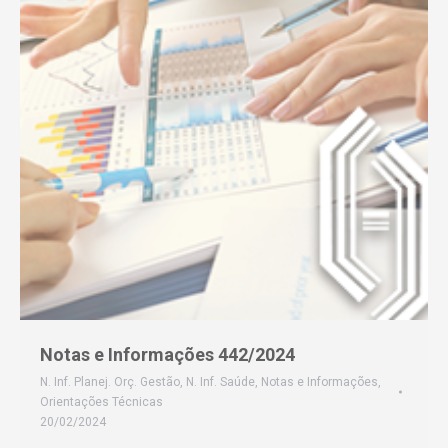
Notas e Informações 442/2024
N. Inf. Planej. Orç. Gestão
,
N. Inf. Saúde
,
Notas e Informações
,
Orientações Técnicas
20/02/2024