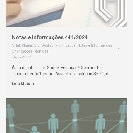
Notas e Informações 441/2024
N. Inf. Planej. Orç. Gestão
,
N. Inf. Saúde
,
Notas e Informações
,
Orientações Técnicas
16/02/2024
Área de interesse: Saúde. Finanças/Orçamento.
Planejamento/Gestão. Assunto: Resolução SS 11, de…
Leia Mais