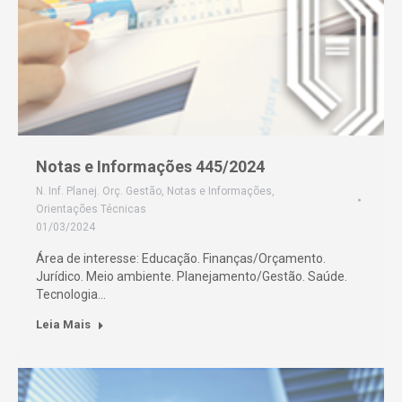
Notas e Informações 445/2024
N. Inf. Planej. Orç. Gestão
,
Notas e Informações
,
Orientações Técnicas
01/03/2024
Área de interesse: Educação. Finanças/Orçamento.
Jurídico. Meio ambiente. Planejamento/Gestão. Saúde.
Tecnologia…
Leia Mais