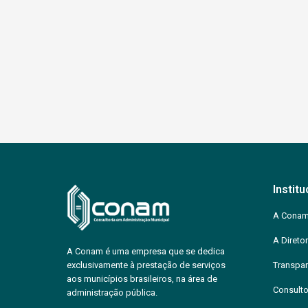
Institu
A Cona
A Diretor
A Conam é uma empresa que se dedica
exclusivamente à prestação de serviços
Transpar
aos municípios brasileiros, na área de
Consulto
administração pública.