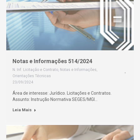
Notas e Informações 514/2024
N. Inf. Licitação e Contrato
,
Notas e Informações
,
Orientações Técnicas
23/09/2024
Área de interesse: Jurídico. Licitações e Contratos.
Assunto: Instrução Normativa SEGES/MGI…
Leia Mais