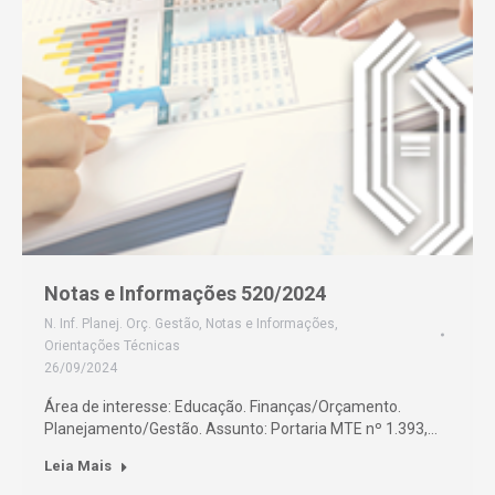
Notas e Informações 520/2024
N. Inf. Planej. Orç. Gestão
,
Notas e Informações
,
Orientações Técnicas
26/09/2024
Área de interesse: Educação. Finanças/Orçamento.
Planejamento/Gestão. Assunto: Portaria MTE nº 1.393,…
Leia Mais