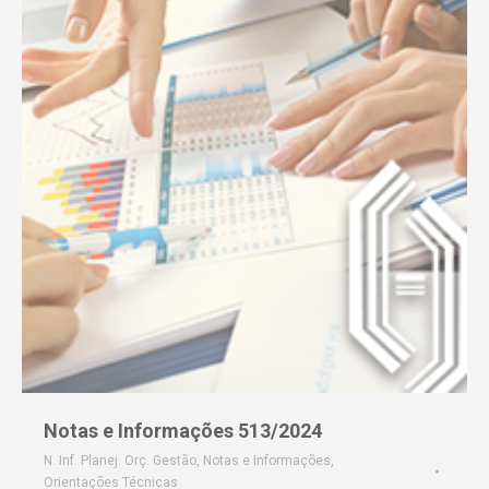
Notas e Informações 513/2024
N. Inf. Planej. Orç. Gestão
,
Notas e Informações
,
Orientações Técnicas