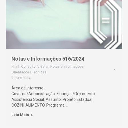
Notas e Informações 516/2024
N. Inf. Consultoria Geral
,
Notas e Informações
,
Orientações Técnicas
23/09/2024
Área de interesse:
Governo/Administração. Finanças/Orçamento.
Assistência Social. Assunto: Projeto Estadual
COZINHALIMENTO. Programa…
Leia Mais