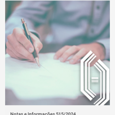
Notas e Informações 515/2024