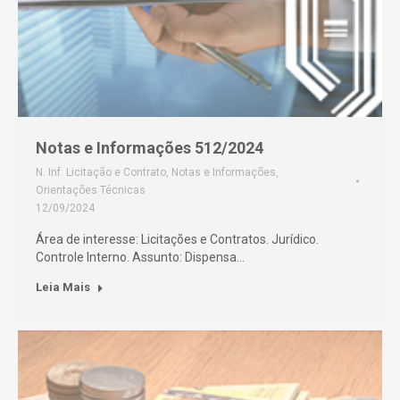
Notas e Informações 512/2024
N. Inf. Licitação e Contrato
,
Notas e Informações
,
Orientações Técnicas
12/09/2024
Área de interesse: Licitações e Contratos. Jurídico.
Controle Interno. Assunto: Dispensa…
Leia Mais