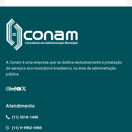
A Conam é uma empresa que se dedica exclusivamente à prestação
de serviços aos municípios brasileiros, na área de administração
pública.
Atendimento
(11) 3218-1400
(11) 9-9952-5965