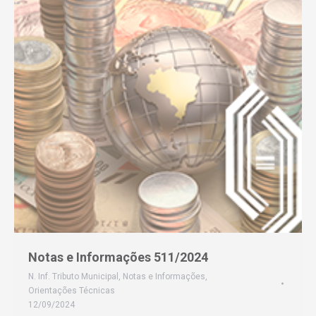
Notas e Informações 511/2024
N. Inf. Tributo Municipal
,
Notas e Informações
,
Orientações Técnicas
12/09/2024