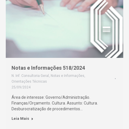
Notas e Informações 518/2024
N. Inf. Consultoria Geral
,
Notas e Informações
,
Orientações Técnicas
25/09/2024
Área de interesse: Governo/Administração.
Finanças/Orçamento. Cultura. Assunto: Cultura.
Desburocratização de procedimentos…
Leia Mais