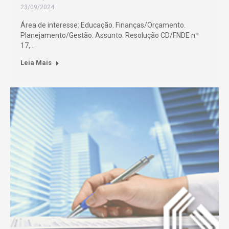
23/09/2024
Área de interesse: Educação. Finanças/Orçamento.
Planejamento/Gestão. Assunto: Resolução CD/FNDE nº
17,…
Leia Mais