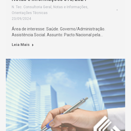
N. Tec. Consultoria Geral
,
Notas e Informações
,
Orientações Técnicas
23/09/2024
Área de interesse: Saúde. Governo/Administração.
Assistência Social. Assunto: Pacto Nacional pela…
Leia Mais