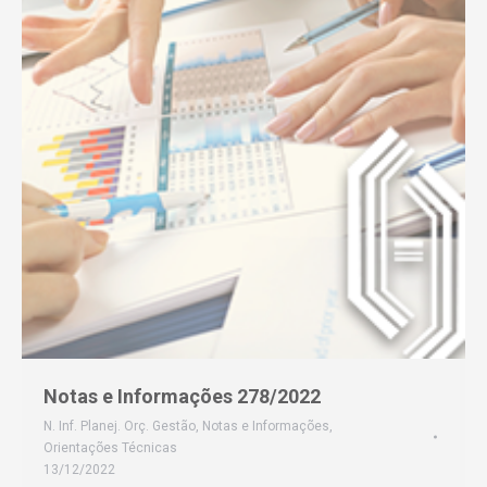
Notas e Informações 278/2022
N. Inf. Planej. Orç. Gestão
,
Notas e Informações
,
Orientações Técnicas
13/12/2022