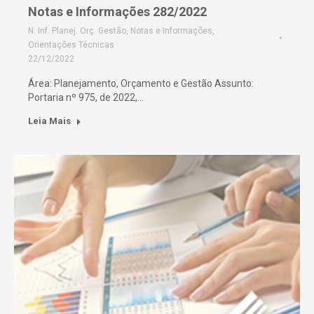
Notas e Informações 282/2022
N. Inf. Planej. Orç. Gestão
,
Notas e Informações
,
Orientações Técnicas
22/12/2022
Área: Planejamento, Orçamento e Gestão Assunto:
Portaria nº 975, de 2022,…
Leia Mais