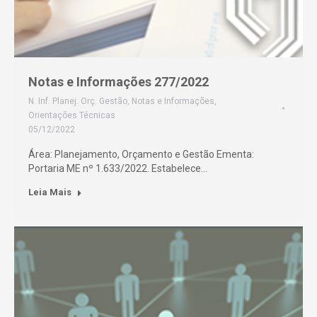
Notas e Informações 277/2022
N. Inf. Planej. Orç. Gestão
,
Notas e Informações
,
Orientações Técnicas
05/12/2022
Área: Planejamento, Orçamento e Gestão Ementa:
Portaria ME nº 1.633/2022. Estabelece…
Leia Mais