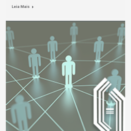
Leia Mais