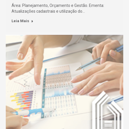
Área: Planejamento, Orçamento e Gestão. Ementa:
Atualizações cadastrais e utilização do…
Leia Mais