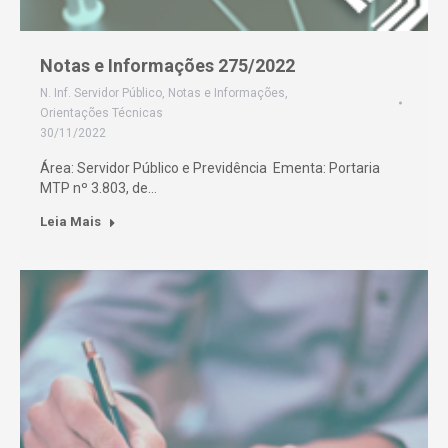
Notas e Informações 275/2022
N. Inf. Servidor Público
,
Notas e Informações
,
Orientações Técnicas
30/11/2022
Área: Servidor Público e Previdência Ementa: Portaria
MTP nº 3.803, de…
Leia Mais