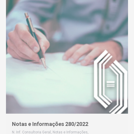
Notas e Informações 280/2022
N. Inf. Consultoria Geral
,
Notas e Informações
,