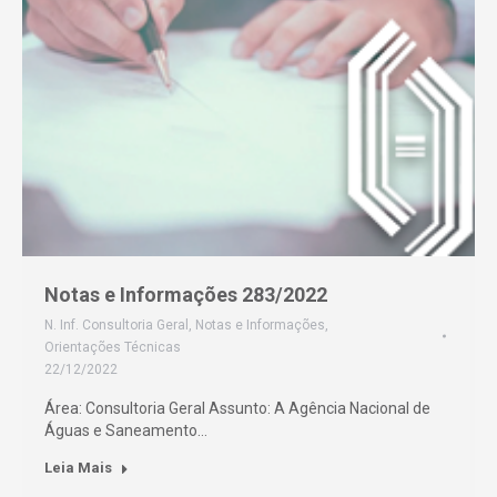
Notas e Informações 283/2022
N. Inf. Consultoria Geral
,
Notas e Informações
,
Orientações Técnicas
22/12/2022
Área: Consultoria Geral Assunto: A Agência Nacional de
Águas e Saneamento…
Leia Mais