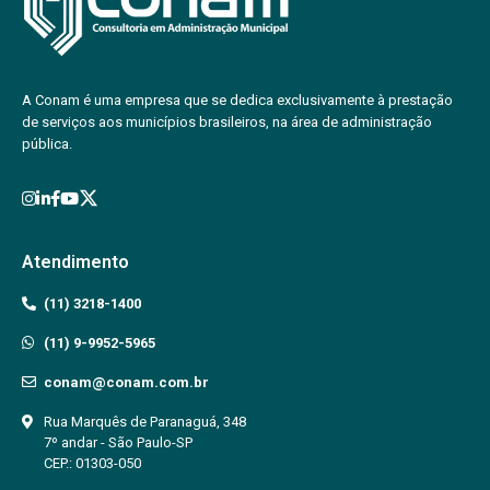
A Conam é uma empresa que se dedica exclusivamente à prestação
de serviços aos municípios brasileiros, na área de administração
pública.
Atendimento
(11) 3218-1400
(11) 9-9952-5965
conam@conam.com.br
Rua Marquês de Paranaguá, 348
7º andar - São Paulo-SP
CEP.: 01303-050