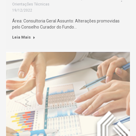
Orientações Técnicas
19/12/2022
Área: Consultoria Geral Assunto: Alterações promovidas
pelo Conselho Curador do Fundo…
Leia Mais