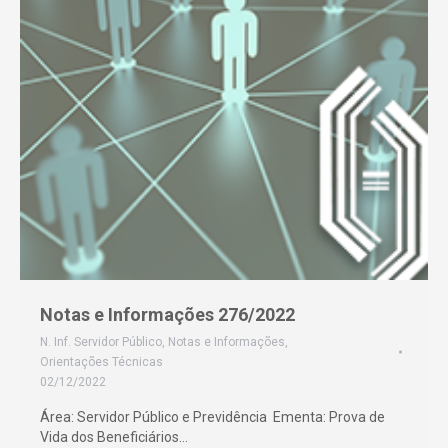
Notas e Informações 276/2022
N. Inf. Servidor Público
,
Notas e Informações
,
Orientações Técnicas
02/12/2022
Área: Servidor Público e Previdência Ementa: Prova de
Vida dos Beneficiários…