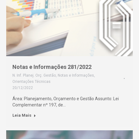
Notas e Informações 281/2022
N. Inf. Planej. Orç. Gestão
,
Notas e Informações
,
Orientações Técnicas
20/12/2022
Área: Planejamento, Orçamento e Gestão Assunto: Lei
Complementar nº 197, de…
Leia Mais