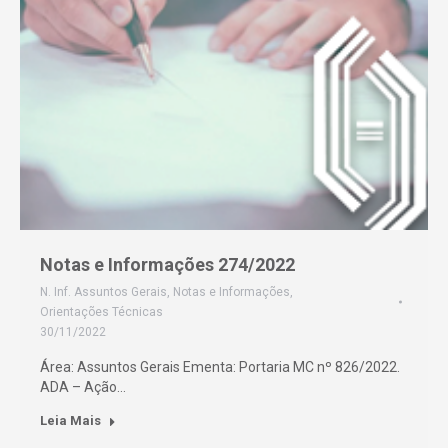
Notas e Informações 274/2022
N. Inf. Assuntos Gerais
,
Notas e Informações
,
Orientações Técnicas
30/11/2022
Área: Assuntos Gerais Ementa: Portaria MC nº 826/2022.
ADA – Ação…
Leia Mais