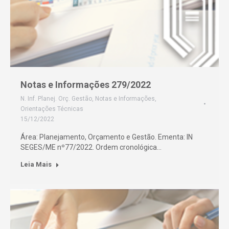
Notas e Informações 279/2022
N. Inf. Planej. Orç. Gestão
,
Notas e Informações
,
Orientações Técnicas
15/12/2022
Área: Planejamento, Orçamento e Gestão. Ementa: IN
SEGES/ME nº77/2022. Ordem cronológica…
Leia Mais