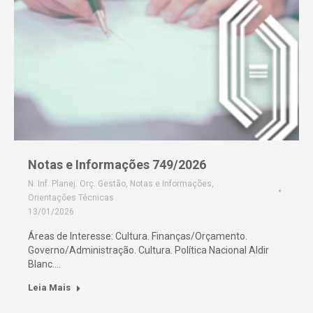
Notas e Informações 749/2026
N. Inf. Planej. Orç. Gestão
,
Notas e Informações
,
Orientações Técnicas
13/01/2026
Áreas de Interesse: Cultura. Finanças/Orçamento.
Governo/Administração. Cultura. Política Nacional Aldir
Blanc.…
Leia Mais