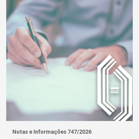
Notas e Informações 747/2026