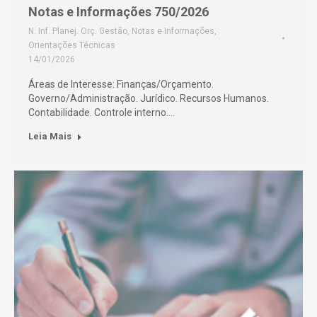
Notas e Informações 750/2026
N. Inf. Planej. Orç. Gestão
,
Notas e Informações
,
Orientações Técnicas
14/01/2026
Áreas de Interesse: Finanças/Orçamento.
Governo/Administração. Jurídico. Recursos Humanos.
Contabilidade. Controle interno.…
Leia Mais