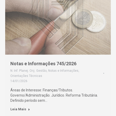
Notas e Informações 745/2026
N. Inf. Planej. Orç. Gestão
,
Notas e Informações
,
Orientações Técnicas
14/01/2026
Áreas de Interesse: Finanças/Tributos.
Governo/Administração. Jurídico. Reforma Tributária.
Definido período sem…
Leia Mais