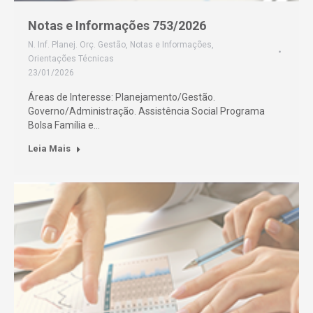
Notas e Informações 753/2026
N. Inf. Planej. Orç. Gestão
,
Notas e Informações
,
Orientações Técnicas
23/01/2026
Áreas de Interesse: Planejamento/Gestão.
Governo/Administração. Assistência Social Programa
Bolsa Família e…
Leia Mais