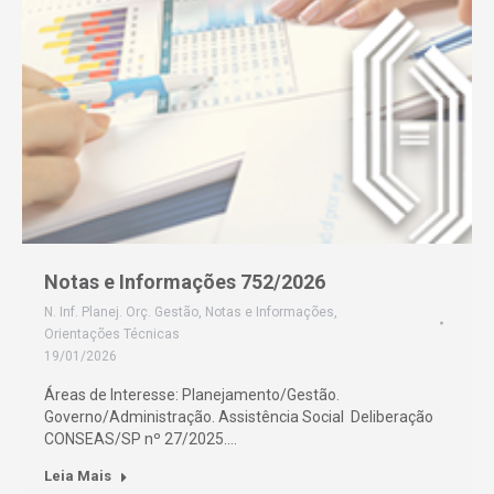
Notas e Informações 752/2026
N. Inf. Planej. Orç. Gestão
,
Notas e Informações
,
Orientações Técnicas
19/01/2026
Áreas de Interesse: Planejamento/Gestão.
Governo/Administração. Assistência Social Deliberação
CONSEAS/SP nº 27/2025.…
Leia Mais