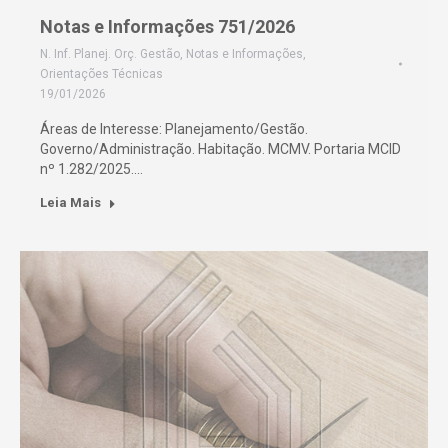
Notas e Informações 751/2026
N. Inf. Planej. Orç. Gestão
,
Notas e Informações
,
Orientações Técnicas
19/01/2026
Áreas de Interesse: Planejamento/Gestão.
Governo/Administração. Habitação. MCMV. Portaria MCID
nº 1.282/2025.…
Leia Mais