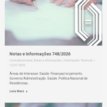
Notas e Informações 748/2026
Consultoria Geral
,
Notas e Informações
,
Orientações Técnicas
12/01/2026
Áreas de Interesse: Saúde. Finanças/orçamento.
Governo/Administração. Saúde. Política Nacional de
Residências…
Leia Mais