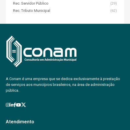
Rec. Servidor Público
(29)
Rec. Tributo Municipal
(62)
A Conam é uma empresa que se dedica exclusivamente à prestação
de serviços aos municípios brasileiros, na área de administração
pública.
Atendimento