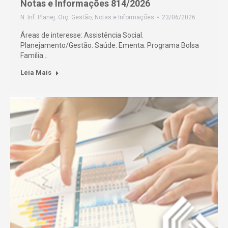
Notas e Informações 814/2026
N. Inf. Planej. Orç. Gestão
,
Notas e Informações
23/06/2026
Áreas de interesse: Assistência Social.
Planejamento/Gestão. Saúde. Ementa: Programa Bolsa
Família…
Leia Mais