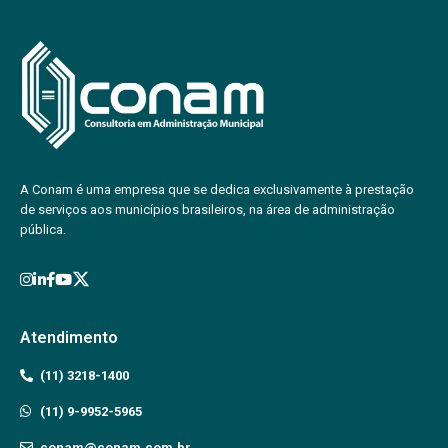
A Conam é uma empresa que se dedica exclusivamente à prestação
de serviços aos municípios brasileiros, na área de administração
pública.
Atendimento
(11) 3218-1400
(11) 9-9952-5965
conam@conam.com.br