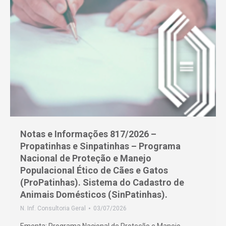
Notas e Informações 817/2026 –
Propatinhas e Sinpatinhas – Programa
Nacional de Proteção e Manejo
Populacional Ético de Cães e Gatos
(ProPatinhas). Sistema do Cadastro de
Animais Domésticos (SinPatinhas).
N. Inf. Consultoria Geral
03/07/2026