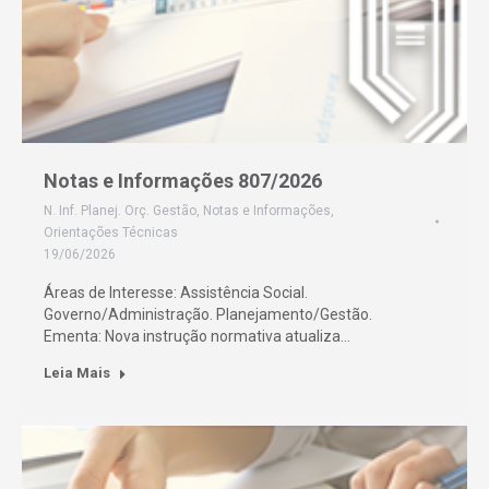
Notas e Informações 807/2026
N. Inf. Planej. Orç. Gestão
,
Notas e Informações
,
Orientações Técnicas
19/06/2026
Áreas de Interesse: Assistência Social.
Governo/Administração. Planejamento/Gestão.
Ementa: Nova instrução normativa atualiza…
Leia Mais