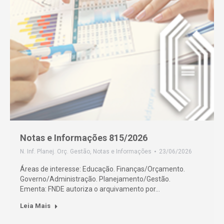
Notas e Informações 815/2026
N. Inf. Planej. Orç. Gestão
,
Notas e Informações
23/06/2026
Áreas de interesse: Educação. Finanças/Orçamento.
Governo/Administração. Planejamento/Gestão.
Ementa: FNDE autoriza o arquivamento por…
Leia Mais