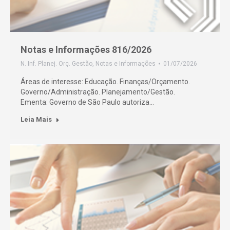
Notas e Informações 816/2026
N. Inf. Planej. Orç. Gestão
,
Notas e Informações
01/07/2026
Áreas de interesse: Educação. Finanças/Orçamento.
Governo/Administração. Planejamento/Gestão.
Ementa: Governo de São Paulo autoriza…
Leia Mais