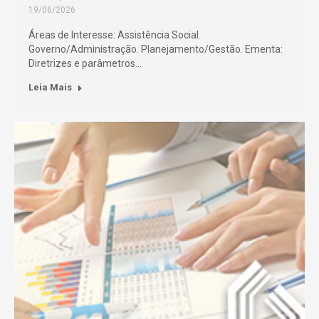
19/06/2026
Áreas de Interesse: Assistência Social.
Governo/Administração. Planejamento/Gestão. Ementa:
Diretrizes e parâmetros…
Leia Mais