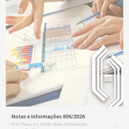
Notas e Informações 806/2026
N. Inf. Planej. Orç. Gestão
,
Notas e Informações
,