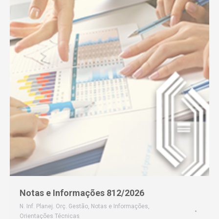
Notas e Informações 812/2026
N. Inf. Planej. Orç. Gestão
,
Notas e Informações
,
Orientações Técnicas