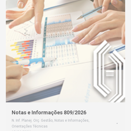
Notas e Informações 809/2026
N. Inf. Planej. Orç. Gestão
,
Notas e Informações
,
Orientações Técnicas