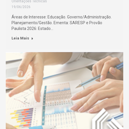
Orientações Técnicas
19/06/2026
Áreas de Interesse: Educação. Governo/Administração.
Planejamento/Gestão. Ementa: SARESP e Provão
Paulista 2026: Estado…
Leia Mais