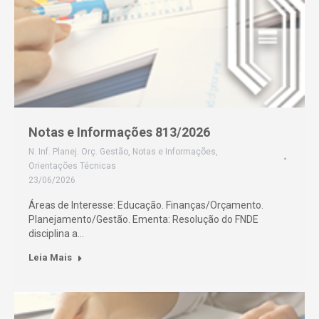
Notas e Informações 813/2026
N. Inf. Planej. Orç. Gestão
,
Notas e Informações
,
Orientações Técnicas
23/06/2026
Áreas de Interesse: Educação. Finanças/Orçamento.
Planejamento/Gestão. Ementa: Resolução do FNDE
disciplina a…
Leia Mais