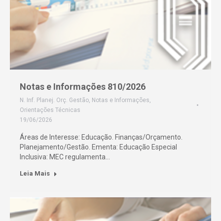
Notas e Informações 810/2026
N. Inf. Planej. Orç. Gestão
,
Notas e Informações
,
Orientações Técnicas
19/06/2026
Áreas de Interesse: Educação. Finanças/Orçamento.
Planejamento/Gestão. Ementa: Educação Especial
Inclusiva: MEC regulamenta…
Leia Mais