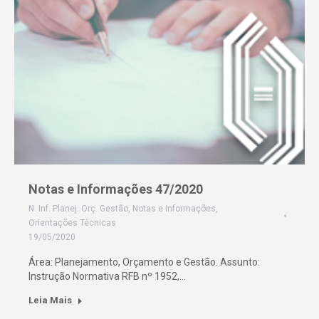
Notas e Informações 47/2020
N. Inf. Planej. Orç. Gestão
,
Notas e Informações
,
Orientações Técnicas
19/05/2020
Área: Planejamento, Orçamento e Gestão. Assunto:
Instrução Normativa RFB nº 1952,…
Leia Mais