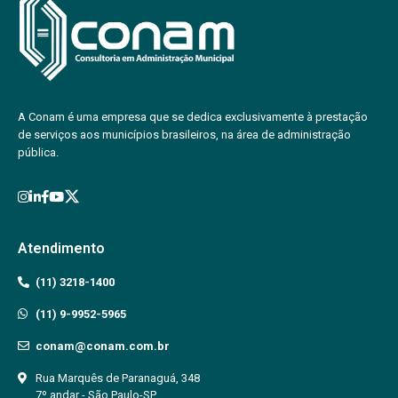
A Conam é uma empresa que se dedica exclusivamente à prestação
de serviços aos municípios brasileiros, na área de administração
pública.
Atendimento
(11) 3218-1400
(11) 9-9952-5965
conam@conam.com.br
Rua Marquês de Paranaguá, 348
7º andar - São Paulo-SP