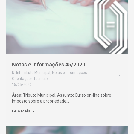
Notas e Informações 45/2020
N. Inf. Tributo Municipal
,
Notas e Informações
,
Orientações Técnicas
15/05/2020
Área: Tributo Municipal. Assunto: Curso on-line sobre
Imposto sobre a propriedade…
Leia Mais