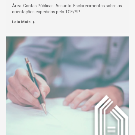
Área: Contas Públicas. Assunto: Esclarecimentos sobre as
orientações expedidas pelo TCE/SP…
Leia Mais