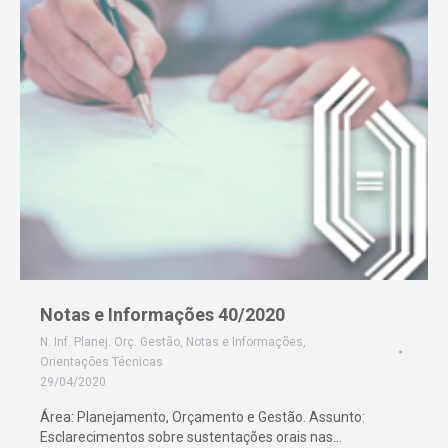
Notas e Informações 40/2020
N. Inf. Planej. Orç. Gestão
,
Notas e Informações
,
Orientações Técnicas
29/04/2020
Área: Planejamento, Orçamento e Gestão. Assunto:
Esclarecimentos sobre sustentações orais nas…