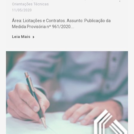
Orientações Técnicas
11/05/2020
Área: Licitações e Contratos. Assunto: Publicação da
Medida Provisória nº 961/2020.…
Leia Mais