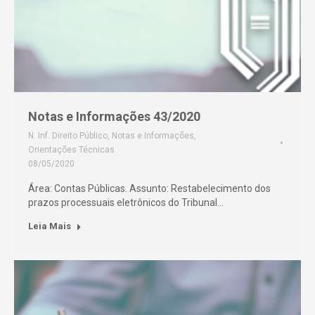
Notas e Informações 43/2020
N. Inf. Direito Público
,
Notas e Informações
,
Orientações Técnicas
08/05/2020
Área: Contas Públicas. Assunto: Restabelecimento dos
prazos processuais eletrônicos do Tribunal…
Leia Mais