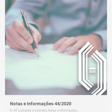
Notas e Informações 44/2020
N. Inf. Licitação e Contrato
,
Notas e Informações
,