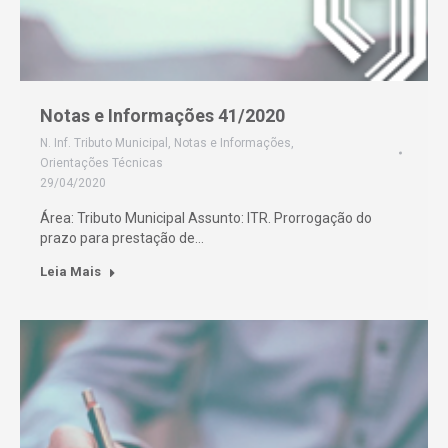
Notas e Informações 41/2020
N. Inf. Tributo Municipal
,
Notas e Informações
,
Orientações Técnicas
29/04/2020
Área: Tributo Municipal Assunto: ITR. Prorrogação do
prazo para prestação de…
Leia Mais