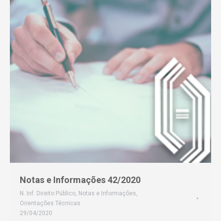
Notas e Informações 42/2020
N. Inf. Direito Público
,
Notas e Informações
,
Orientações Técnicas
29/04/2020