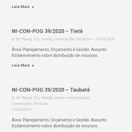
Leia Mais
NI-CON-POG 39/2020 – Tietê
N. Inf. Planej. Orç. Gestão
,
Orientações Técnicas
15/04/2020
Área: Planejamento, Orçamento e Gestão. Assunto:
Esclarecimento sobre distribuição de recursos…
Leia Mais
NI-CON-POG 39/2020 – Taubaté
N. Inf. Planej. Orç. Gestão
,
Notas e Informações
,
Orientações Técnicas
15/04/2020
Área: Planejamento, Orçamento e Gestão. Assunto:
Esclarecimento sobre distribuição de recursos…