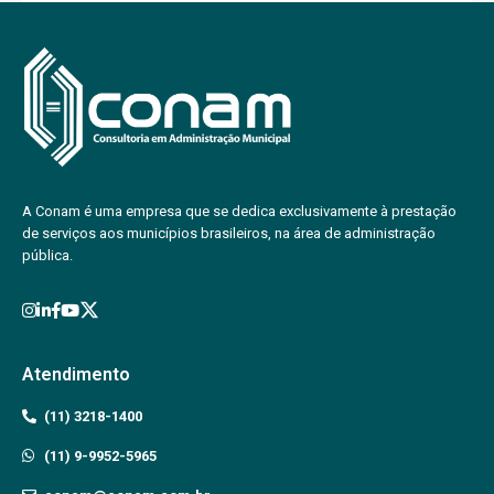
A Conam é uma empresa que se dedica exclusivamente à prestação
de serviços aos municípios brasileiros, na área de administração
pública.
Atendimento
(11) 3218-1400
(11) 9-9952-5965