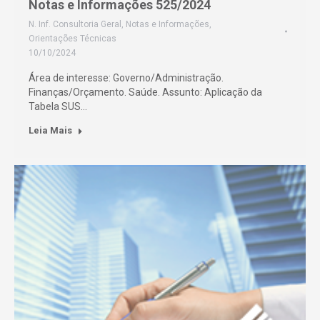
Notas e Informações 525/2024
N. Inf. Consultoria Geral
,
Notas e Informações
,
Orientações Técnicas
10/10/2024
Área de interesse: Governo/Administração.
Finanças/Orçamento. Saúde. Assunto: Aplicação da
Tabela SUS…
Leia Mais