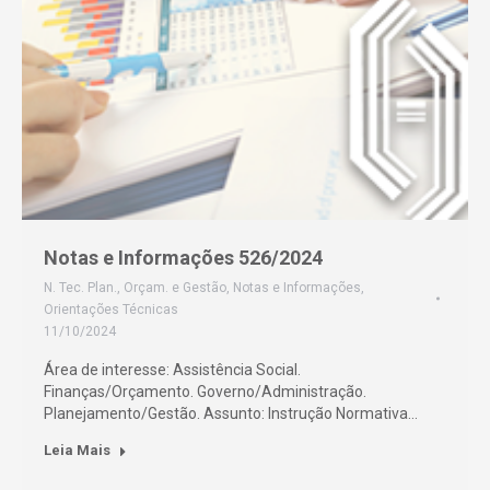
Notas e Informações 526/2024
N. Tec. Plan., Orçam. e Gestão
,
Notas e Informações
,
Orientações Técnicas
11/10/2024
Área de interesse: Assistência Social.
Finanças/Orçamento. Governo/Administração.
Planejamento/Gestão. Assunto: Instrução Normativa…
Leia Mais