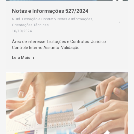
Notas e Informações 527/2024
N. Inf. Licitação e Contrato
,
Notas e Informações
,
Orientações Técnicas
16/10/2024
Área de interesse: Licitações e Contratos. Jurídico.
Controle Interno Assunto: Validação…
Leia Mais