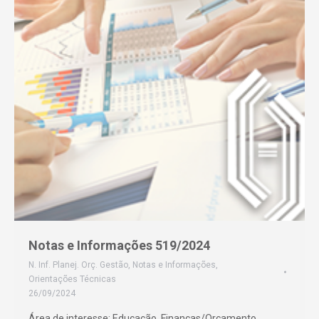
Notas e Informações 519/2024
N. Inf. Planej. Orç. Gestão
,
Notas e Informações
,
Orientações Técnicas
26/09/2024
Área de interesse: Educação. Finanças/Orçamento.