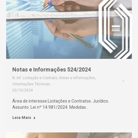
Notas e Informações 524/2024
N. Inf. Licitação e Contrato
,
Notas e Informações
,
Orientações Técnicas
02/10/2024
Área de interesse:Licitações e Contratos. Jurídico.
Assunto: Lei nº 14.981/2024. Medidas…
Leia Mais