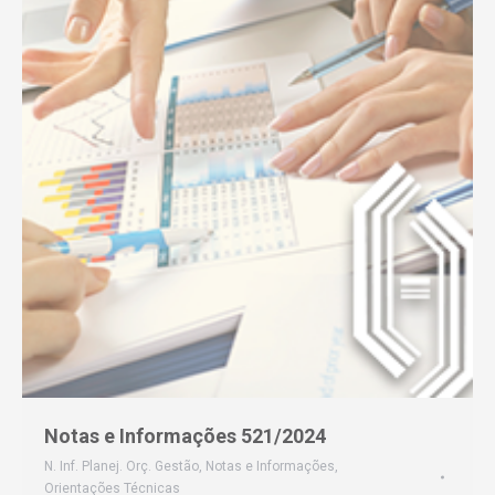
Notas e Informações 521/2024
N. Inf. Planej. Orç. Gestão
,
Notas e Informações
,
Orientações Técnicas