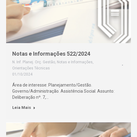
Notas e Informações 522/2024
N. Inf. Planej. Orç. Gestão
,
Notas e Informações
,
Orientações Técnicas
01/10/2024
Área de interesse: Planejamento/Gestão.
Governo/Administração. Assistência Social. Assunto:
Deliberação nº. 7,…
Leia Mais