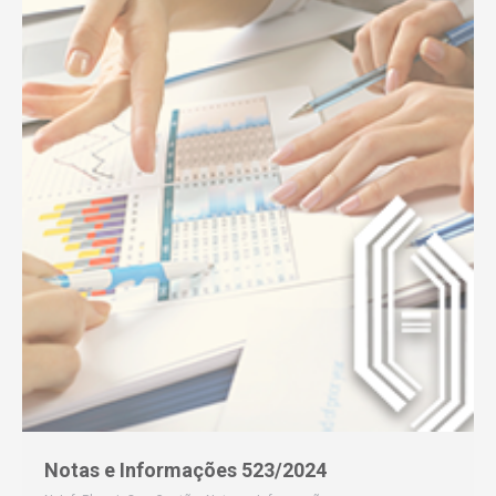
Notas e Informações 523/2024