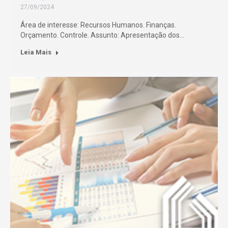
27/09/2024
Área de interesse: Recursos Humanos. Finanças.
Orçamento. Controle. Assunto: Apresentação dos…
Leia Mais