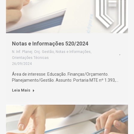
Notas e Informações 520/2024
N. Inf. Planej. Orç. Gestão
,
Notas e Informações
,
Orientações Técnicas
26/09/2024
Área de interesse: Educação. Finanças/Orçamento.
Planejamento/Gestão. Assunto: Portaria MTE nº 1.393,…
Leia Mais