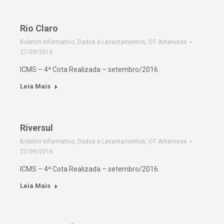
Rio Claro
Boletim Informativo
,
Dados e Levantamentos
,
OT Anteriores
27/09/2016
ICMS – 4ª Cota Realizada – setembro/2016.
Leia Mais
Riversul
Boletim Informativo
,
Dados e Levantamentos
,
OT Anteriores
27/09/2016
ICMS – 4ª Cota Realizada – setembro/2016.
Leia Mais