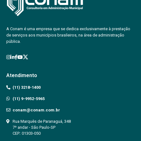
A Conam é uma empresa que se dedica exclusivamente à prestação
de serviços aos municípios brasileiros, na área de administração
pública.
Atendimento
(11) 3218-1400
(11) 9-9952-5965
conam@conam.com.br
Rua Marquês de Paranaguá, 348
7º andar - São Paulo-SP
CEP.: 01303-050