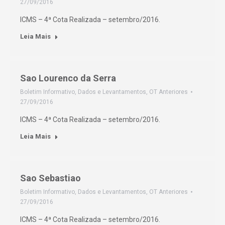
27/09/2016
ICMS – 4ª Cota Realizada – setembro/2016.
Leia Mais
Sao Lourenco da Serra
Boletim Informativo
,
Dados e Levantamentos
,
OT Anteriores
27/09/2016
ICMS – 4ª Cota Realizada – setembro/2016.
Leia Mais
Sao Sebastiao
Boletim Informativo
,
Dados e Levantamentos
,
OT Anteriores
27/09/2016
ICMS – 4ª Cota Realizada – setembro/2016.