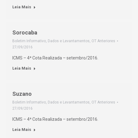
Leia Mais
Sorocaba
Boletim Informativo
,
Dados e Levantamentos
,
OT Anteriores
27/09/2016
ICMS – 4ª Cota Realizada – setembro/2016.
Leia Mais
Suzano
Boletim Informativo
,
Dados e Levantamentos
,
OT Anteriores
27/09/2016
ICMS – 4ª Cota Realizada – setembro/2016.
Leia Mais