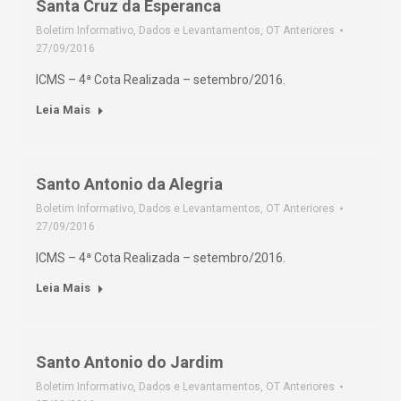
Santa Cruz da Esperanca
Boletim Informativo
,
Dados e Levantamentos
,
OT Anteriores
27/09/2016
ICMS – 4ª Cota Realizada – setembro/2016.
Leia Mais
Santo Antonio da Alegria
Boletim Informativo
,
Dados e Levantamentos
,
OT Anteriores
27/09/2016
ICMS – 4ª Cota Realizada – setembro/2016.
Leia Mais
Santo Antonio do Jardim
Boletim Informativo
,
Dados e Levantamentos
,
OT Anteriores