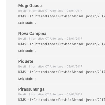
Mogi Guacu
Boletim Informativo
,
OT Anteriores
05/01/2017
ICMS – 1ª Cota realizada e Previsão Mensal – janeiro/2017
Leia Mais
Nova Campina
Boletim Informativo
,
OT Anteriores
05/01/2017
ICMS – 1ª Cota realizada e Previsão Mensal – janeiro/2017
Leia Mais
Piquete
Boletim Informativo
,
OT Anteriores
05/01/2017
ICMS – 1ª Cota realizada e Previsão Mensal – janeiro/2017
Leia Mais
Pirassununga
Boletim Informativo
,
OT Anteriores
05/01/2017
ICMS – 1ª Cota realizada e Previsão Mensal – janeiro/2017