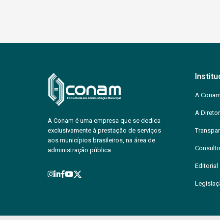
Institu
A Cona
A Diretor
A Conam é uma empresa que se dedica
exclusivamente à prestação de serviços
Transpar
aos municípios brasileiros, na área de
Consulto
administração pública.
Editorial
Legisla