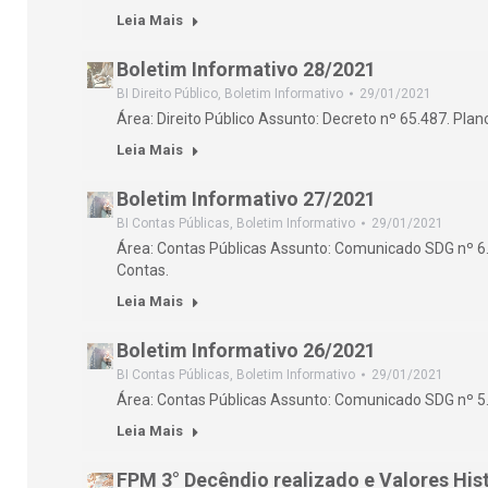
Leia Mais
Boletim Informativo 28/2021
BI Direito Público
,
Boletim Informativo
29/01/2021
Área: Direito Público Assunto: Decreto nº 65.487. Pla
Leia Mais
Boletim Informativo 27/2021
BI Contas Públicas
,
Boletim Informativo
29/01/2021
Área: Contas Públicas Assunto: Comunicado SDG nº 6. 
Contas.
Leia Mais
Boletim Informativo 26/2021
BI Contas Públicas
,
Boletim Informativo
29/01/2021
Área: Contas Públicas Assunto: Comunicado SDG nº 
Leia Mais
FPM 3° Decêndio realizado e Valores His