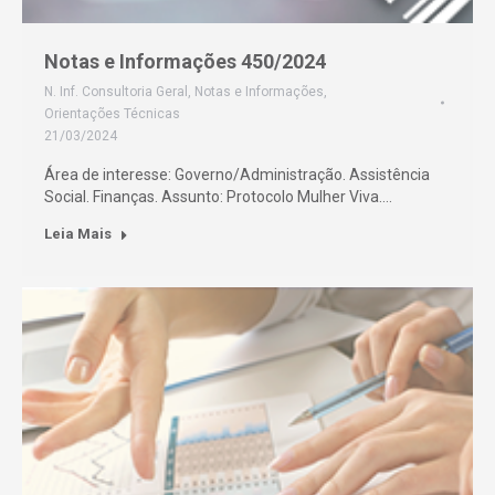
Notas e Informações 450/2024
N. Inf. Consultoria Geral
,
Notas e Informações
,
Orientações Técnicas
21/03/2024
Área de interesse: Governo/Administração. Assistência
Social. Finanças. Assunto: Protocolo Mulher Viva.…
Leia Mais