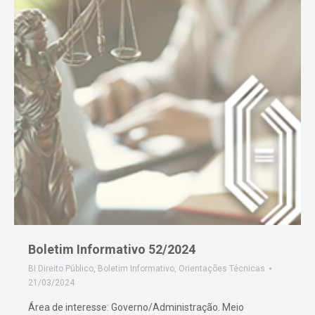
Boletim Informativo 52/2024
BI Direito Público
,
Boletim Informativo
,
Orientações Técnicas
21/03/2024
Área de interesse: Governo/Administração. Meio