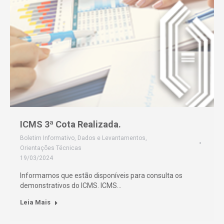
ICMS 3ª Cota Realizada.
Boletim Informativo
,
Dados e Levantamentos
,
Orientações Técnicas
19/03/2024
Informamos que estão disponíveis para consulta os
demonstrativos do ICMS. ICMS…
Leia Mais