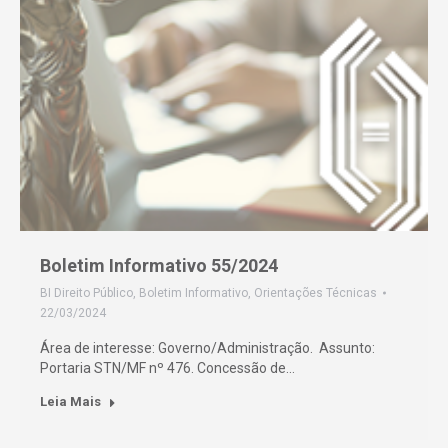
Boletim Informativo 55/2024
BI Direito Público
,
Boletim Informativo
,
Orientações Técnicas
22/03/2024
Área de interesse: Governo/Administração. Assunto:
Portaria STN/MF nº 476. Concessão de…
Leia Mais