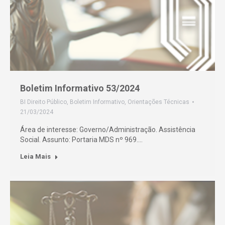
Boletim Informativo 53/2024
BI Direito Público
,
Boletim Informativo
,
Orientações Técnicas
21/03/2024
Área de interesse: Governo/Administração. Assistência
Social. Assunto: Portaria MDS nº 969.…
Leia Mais