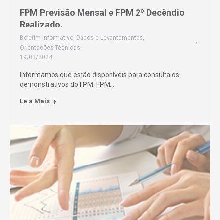
FPM Previsão Mensal e FPM 2º Decêndio
Realizado.
Boletim Informativo
,
Dados e Levantamentos
,
Orientações Técnicas
19/03/2024
Informamos que estão disponíveis para consulta os
demonstrativos do FPM. FPM…
Leia Mais