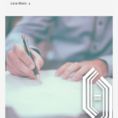
Leia Mais