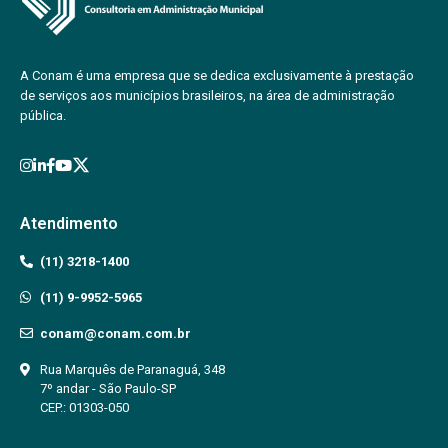
A Conam é uma empresa que se dedica exclusivamente à prestação
de serviços aos municípios brasileiros, na área de administração
pública.
Atendimento
(11) 3218-1400
(11) 9-9952-5965
conam@conam.com.br
Rua Marquês de Paranaguá, 348
7º andar - São Paulo-SP
CEP.: 01303-050