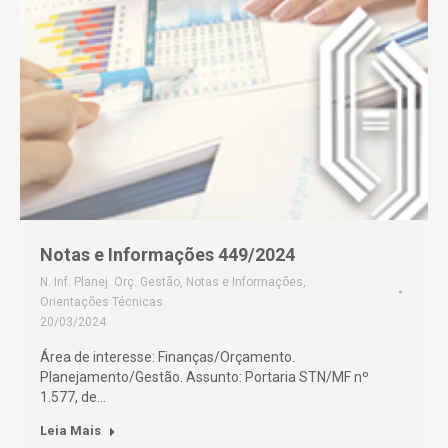
Notas e Informações 449/2024
N. Inf. Planej. Orç. Gestão
,
Notas e Informações
,
Orientações Técnicas
20/03/2024
Área de interesse: Finanças/Orçamento.
Planejamento/Gestão. Assunto: Portaria STN/MF nº
1.577, de…
Leia Mais