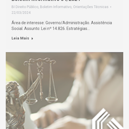
BI Direito Público
,
Boletim Informativo
,
Orientações Técnicas
22/03/2024
Área de interesse: Governo/Administração. Assistência
Social. Assunto: Lei nº 14.826. Estratégias…
Leia Mais