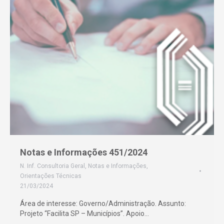
Notas e Informações 451/2024
N. Inf. Consultoria Geral
,
Notas e Informações
,
Orientações Técnicas
21/03/2024
Área de interesse: Governo/Administração. Assunto:
Projeto “Facilita SP – Municípios”. Apoio…