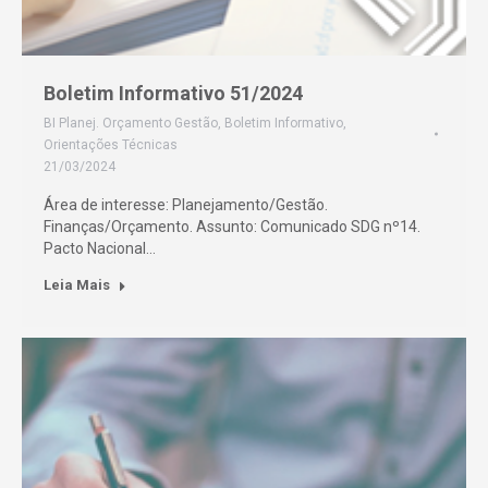
Boletim Informativo 51/2024
BI Planej. Orçamento Gestão
,
Boletim Informativo
,
Orientações Técnicas
21/03/2024
Área de interesse: Planejamento/Gestão.
Finanças/Orçamento. Assunto: Comunicado SDG nº14.
Pacto Nacional…
Leia Mais