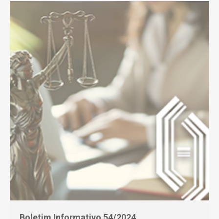
Boletim Informativo 54/2024