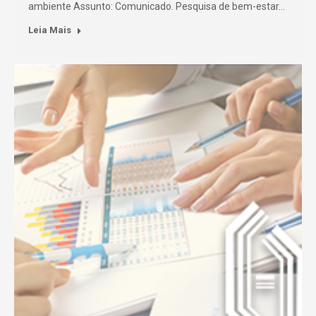
ambiente Assunto: Comunicado. Pesquisa de bem-estar…
Leia Mais