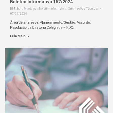
Boletim Informativo 157/2024
BI Tributo Municipal
,
Boletim Informativo
,
Orientações Técnicas
05/06/2024
Área de interesse: Planejamento/Gestão. Assunto:
Resolução da Diretoria Colegiada – RDC…
Leia Mais