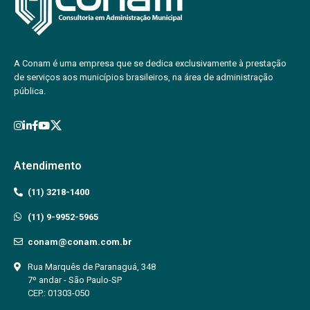
A Conam é uma empresa que se dedica exclusivamente à prestação
de serviços aos municípios brasileiros, na área de administração
pública.
Atendimento
(11) 3218-1400
(11) 9-9952-5965
conam@conam.com.br
Rua Marquês de Paranaguá, 348
7º andar - São Paulo-SP
CEP.: 01303-050