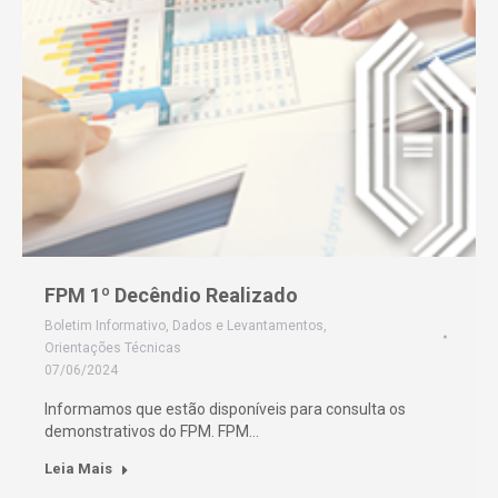
FPM 1º Decêndio Realizado
Boletim Informativo
,
Dados e Levantamentos
,
Orientações Técnicas
07/06/2024
Informamos que estão disponíveis para consulta os
demonstrativos do FPM. FPM…
Leia Mais