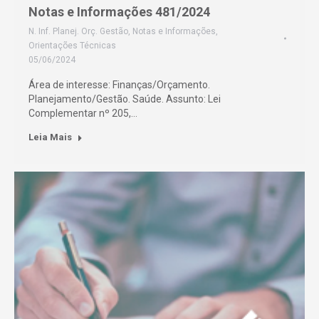
Notas e Informações 481/2024
N. Inf. Planej. Orç. Gestão
,
Notas e Informações
,
Orientações Técnicas
05/06/2024
Área de interesse: Finanças/Orçamento.
Planejamento/Gestão. Saúde. Assunto: Lei
Complementar nº 205,…
Leia Mais