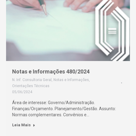
Notas e Informações 480/2024
N. Inf. Consultoria Geral
,
Notas e Informações
,
Orientações Técnicas
05/06/2024
Área de interesse: Governo/Administração.
Finanças/Orçamento. Planejamento/Gestão. Assunto:
Normas complementares. Convênios e…
Leia Mais