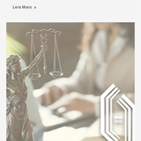
Leia Mais