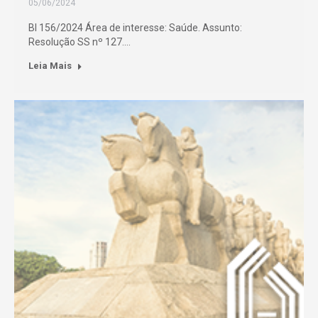
05/06/2024
BI 156/2024 Área de interesse: Saúde. Assunto:
Resolução SS nº 127.…
Leia Mais