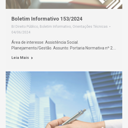
Boletim Informativo 153/2024
BI Direito Público
,
Boletim Informativo
,
Orientações Técnicas
04/06/2024
Área de interesse: Assistência Social.
Planejamento/Gestão. Assunto: Portaria Normativa nº 2.…
Leia Mais