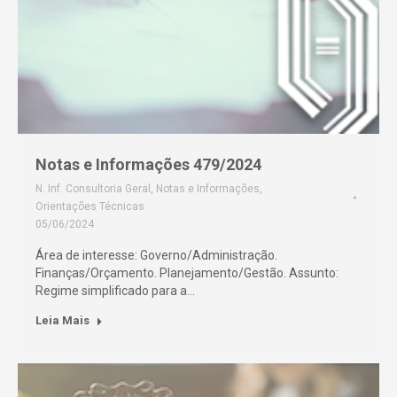
Notas e Informações 479/2024
N. Inf. Consultoria Geral
,
Notas e Informações
,
Orientações Técnicas
05/06/2024
Área de interesse: Governo/Administração.
Finanças/Orçamento. Planejamento/Gestão. Assunto:
Regime simplificado para a…
Leia Mais