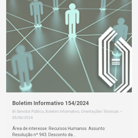
Boletim Informativo 154/2024
BI Servidor Público
,
Boletim Informativo
,
Orientações Técnicas
05/06/2024
Área de interesse: Recursos Humanos. Assunto:
Resolução nº 943. Desconto da…