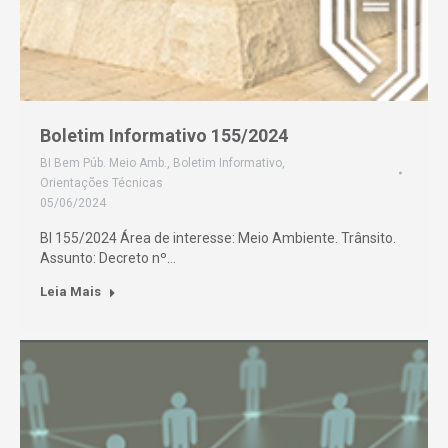
Boletim Informativo 155/2024
BI Bem Púb. Meio Amb.
,
Boletim Informativo
,
Orientações Técnicas
05/06/2024
BI 155/2024 Área de interesse: Meio Ambiente. Trânsito.
Assunto: Decreto nº…
Leia Mais