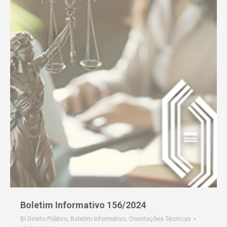
Boletim Informativo 156/2024
BI Direito Público
,
Boletim Informativo
,
Orientações Técnicas