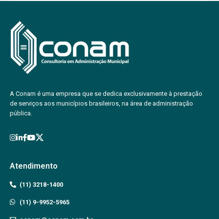
A Conam é uma empresa que se dedica exclusivamente à prestação
de serviços aos municípios brasileiros, na área de administração
pública.
Atendimento
(11) 3218-1400
(11) 9-9952-5965