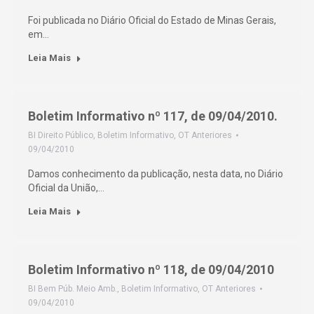
Foi publicada no Diário Oficial do Estado de Minas Gerais,
em…
Leia Mais
Boletim Informativo nº 117, de 09/04/2010.
BI Direito Público
,
Boletim Informativo
,
OT Anteriores
09/04/2010
Damos conhecimento da publicação, nesta data, no Diário
Oficial da União,…
Leia Mais
Boletim Informativo nº 118, de 09/04/2010
BI Bem Púb. Meio Amb.
,
Boletim Informativo
,
OT Anteriores
09/04/2010