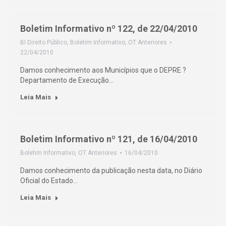
Boletim Informativo nº 122, de 22/04/2010
BI Direito Público
,
Boletim Informativo
,
OT Anteriores
22/04/2010
Damos conhecimento aos Municípios que o DEPRE ?
Departamento de Execução…
Leia Mais
Boletim Informativo nº 121, de 16/04/2010
Boletim Informativo
,
OT Anteriores
16/04/2010
Damos conhecimento da publicação nesta data, no Diário
Oficial do Estado…
Leia Mais