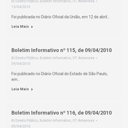
BI Direito Público
,
Boletim Informativo
,
OT Anteriores
13/04/2010
Foi publicada no Diário Oficial da União, em 12 de abril…
Leia Mais
Boletim Informativo nº 115, de 09/04/2010
BI Direito Público
,
Boletim Informativo
,
OT Anteriores
09/04/2010
Foi publicado no Diário Oficial do Estado de São Paulo,
em…
Leia Mais
Boletim Informativo nº 116, de 09/04/2010
BI Direito Público
,
Boletim Informativo
,
OT Anteriores
09/04/2010