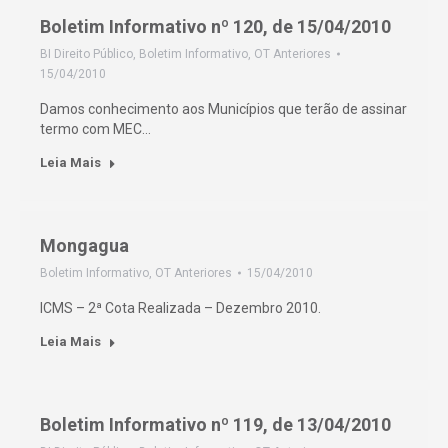
Boletim Informativo nº 120, de 15/04/2010
BI Direito Público
,
Boletim Informativo
,
OT Anteriores
15/04/2010
Damos conhecimento aos Municípios que terão de assinar
termo com MEC…
Leia Mais
Mongagua
Boletim Informativo
,
OT Anteriores
15/04/2010
ICMS – 2ª Cota Realizada – Dezembro 2010.
Leia Mais
Boletim Informativo nº 119, de 13/04/2010