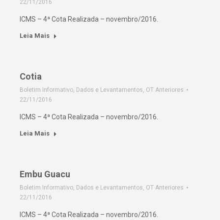
22/11/2016
ICMS – 4ª Cota Realizada – novembro/2016.
Leia Mais
Cotia
Boletim Informativo
,
Dados e Levantamentos
,
OT Anteriores
22/11/2016
ICMS – 4ª Cota Realizada – novembro/2016.
Leia Mais
Embu Guacu
Boletim Informativo
,
Dados e Levantamentos
,
OT Anteriores
22/11/2016
ICMS – 4ª Cota Realizada – novembro/2016.