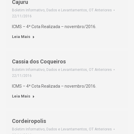
Cajuru
Boletim Informativo
,
Dados e Levantamentos
,
OT Anteriores
22/11/2016
ICMS – 4ª Cota Realizada – novembro/2016.
Leia Mais
Cassia dos Coqueiros
Boletim Informativo
,
Dados e Levantamentos
,
OT Anteriores
22/11/2016
ICMS – 4ª Cota Realizada – novembro/2016.
Leia Mais
Cordeiropolis
Boletim Informativo
,
Dados e Levantamentos
,
OT Anteriores