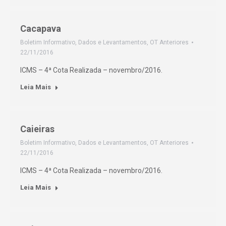
Cacapava
Boletim Informativo
,
Dados e Levantamentos
,
OT Anteriores
22/11/2016
ICMS – 4ª Cota Realizada – novembro/2016.
Leia Mais
Caieiras
Boletim Informativo
,
Dados e Levantamentos
,
OT Anteriores
22/11/2016
ICMS – 4ª Cota Realizada – novembro/2016.
Leia Mais