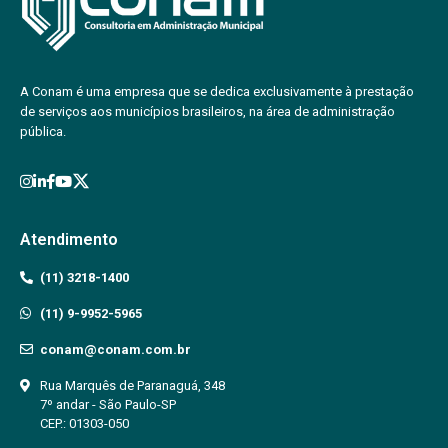
A Conam é uma empresa que se dedica exclusivamente à prestação
de serviços aos municípios brasileiros, na área de administração
pública.
Atendimento
(11) 3218-1400
(11) 9-9952-5965
conam@conam.com.br
Rua Marquês de Paranaguá, 348
7º andar - São Paulo-SP
CEP.: 01303-050