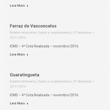
Leia Mais
Ferraz de Vasconcelos
Boletim Informativo
,
Dados e Levantamentos
,
OT Anteriores
22/11/2016
ICMS – 4ª Cota Realizada – novembro/2016.
Leia Mais
Guaratingueta
Boletim Informativo
,
Dados e Levantamentos
,
OT Anteriores
22/11/2016
ICMS – 4ª Cota Realizada – novembro/2016.
Leia Mais