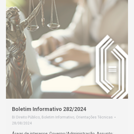
Boletim Informativo 282/2024
BI Direito Público
,
Boletim Informativo
,
Orientações Técnicas
28/08/2024
Áreas de interesse: Governo/Administração. Assunto: