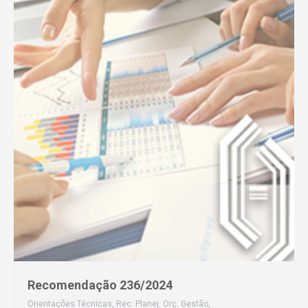
Recomendação 236/2024
Orientações Técnicas
,
Rec. Planej. Orç. Gestão
,