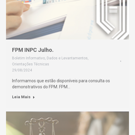
FPM INPC Julho.
Boletim Informativo
,
Dados e Levantamentos
,
Orientações Técnicas
29/08/2024
Informamos que estão disponíveis para consulta os
demonstrativos do FPM. FPM…
Leia Mais