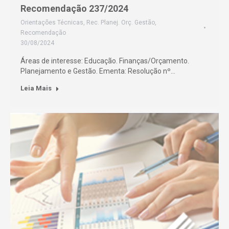
Recomendação 237/2024
Orientações Técnicas
,
Rec. Planej. Orç. Gestão
,
Recomendação
30/08/2024
Áreas de interesse: Educação. Finanças/Orçamento.
Planejamento e Gestão. Ementa: Resolução nº…
Leia Mais