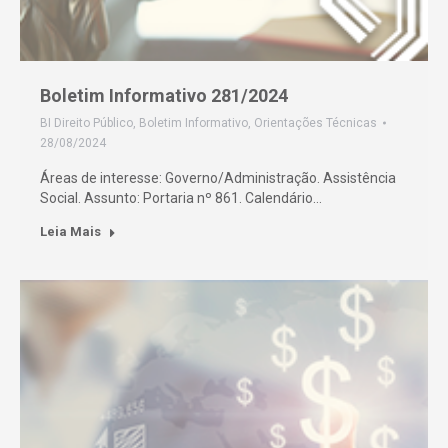
Boletim Informativo 281/2024
BI Direito Público
,
Boletim Informativo
,
Orientações Técnicas
28/08/2024
Áreas de interesse: Governo/Administração. Assistência
Social. Assunto: Portaria nº 861. Calendário…
Leia Mais