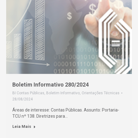
Boletim Informativo 280/2024
BI Contas Públicas
,
Boletim Informativo
,
Orientações Técnicas
28/08/2024
Áreas de interesse: Contas Públicas. Assunto: Portaria-
TCU nº 138. Diretrizes para…
Leia Mais