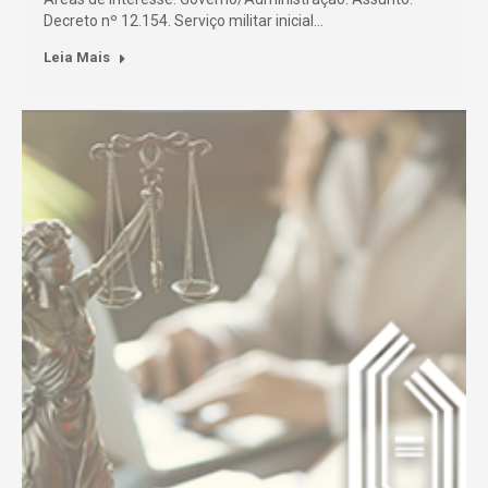
Decreto nº 12.154. Serviço militar inicial…
Leia Mais