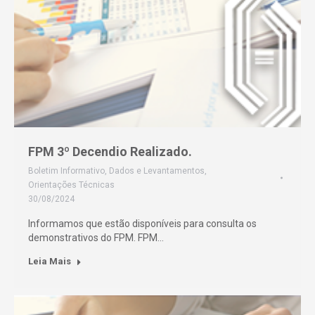
FPM 3º Decendio Realizado.
Boletim Informativo
,
Dados e Levantamentos
,
Orientações Técnicas
30/08/2024
Informamos que estão disponíveis para consulta os
demonstrativos do FPM. FPM…
Leia Mais