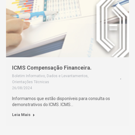
ICMS Compensação Financeira.
Boletim Informativo
,
Dados e Levantamentos
,
Orientações Técnicas
26/08/2024
Informamos que estão disponíveis para consulta os
demonstrativos do ICMS. ICMS…
Leia Mais