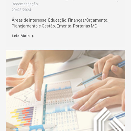
Recomendação
29/08/2024
Áreas de interesse: Educação. Finanças/Orçamento.
Planejamento e Gestão. Ementa: Portarias ME…
Leia Mais