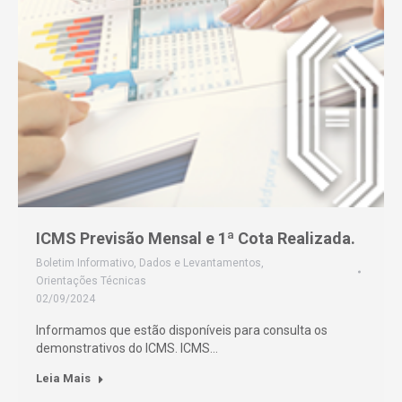
ICMS Previsão Mensal e 1ª Cota Realizada.
Boletim Informativo
,
Dados e Levantamentos
,
Orientações Técnicas
02/09/2024
Informamos que estão disponíveis para consulta os
demonstrativos do ICMS. ICMS…
Leia Mais