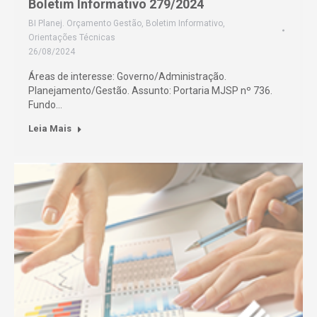
Boletim Informativo 279/2024
BI Planej. Orçamento Gestão
,
Boletim Informativo
,
Orientações Técnicas
26/08/2024
Áreas de interesse: Governo/Administração.
Planejamento/Gestão. Assunto: Portaria MJSP nº 736.
Fundo…
Leia Mais