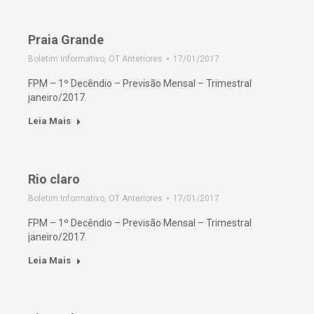
Praia Grande
Boletim Informativo
,
OT Anteriores
17/01/2017
FPM – 1º Decêndio – Previsão Mensal – Trimestral
janeiro/2017.
Leia Mais
Rio claro
Boletim Informativo
,
OT Anteriores
17/01/2017
FPM – 1º Decêndio – Previsão Mensal – Trimestral
janeiro/2017.
Leia Mais