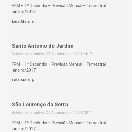
FPM – 1º Decêndio – Previsão Mensal – Trimestral
janeiro/2017.
Leia Mais
Santo Antonio do Jardim
Boletim Informativo
,
OT Anteriores
17/01/2017
FPM – 1º Decêndio – Previsão Mensal – Trimestral
janeiro/2017.
Leia Mais
São Lourenço da Serra
Boletim Informativo
,
OT Anteriores
17/01/2017
FPM – 1º Decêndio – Previsão Mensal – Trimestral
janeiro/2017.