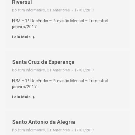
Riversul
Boletim Informativo
,
OT Anteriores
17/01/2017
FPM – 1º Decêndio – Previsão Mensal – Trimestral
janeiro/2017.
Leia Mais
Santa Cruz da Esperança
Boletim Informativo
,
OT Anteriores
17/01/2017
FPM – 1º Decêndio – Previsão Mensal – Trimestral
janeiro/2017.
Leia Mais
Santo Antonio da Alegria
Boletim Informativo
,
OT Anteriores
17/01/2017