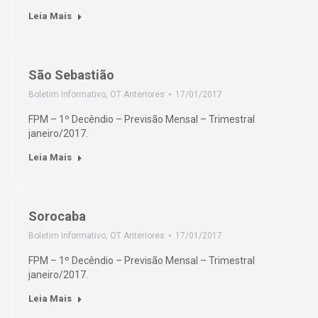
Leia Mais
São Sebastião
Boletim Informativo
,
OT Anteriores
17/01/2017
FPM – 1º Decêndio – Previsão Mensal – Trimestral
janeiro/2017.
Leia Mais
Sorocaba
Boletim Informativo
,
OT Anteriores
17/01/2017
FPM – 1º Decêndio – Previsão Mensal – Trimestral
janeiro/2017.
Leia Mais