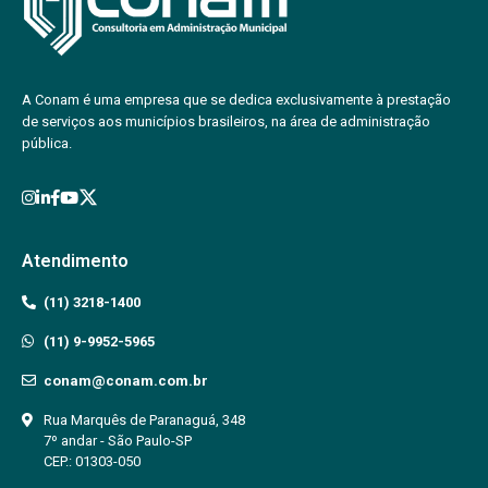
A Conam é uma empresa que se dedica exclusivamente à prestação
de serviços aos municípios brasileiros, na área de administração
pública.
Atendimento
(11) 3218-1400
(11) 9-9952-5965
conam@conam.com.br
Rua Marquês de Paranaguá, 348
7º andar - São Paulo-SP
CEP.: 01303-050