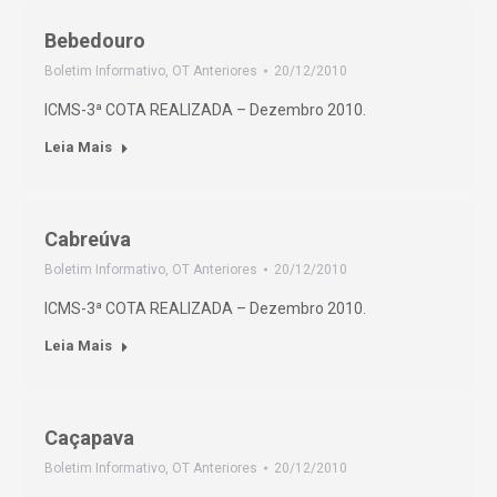
Bebedouro
Boletim Informativo
,
OT Anteriores
20/12/2010
ICMS-3ª COTA REALIZADA – Dezembro 2010.
Leia Mais
Cabreúva
Boletim Informativo
,
OT Anteriores
20/12/2010
ICMS-3ª COTA REALIZADA – Dezembro 2010.
Leia Mais
Caçapava
Boletim Informativo
,
OT Anteriores
20/12/2010