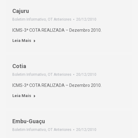
Cajuru
Boletim Informativo
,
OT Anteriores
20/12/2010
ICMS-3ª COTA REALIZADA – Dezembro 2010.
Leia Mais
Cotia
Boletim Informativo
,
OT Anteriores
20/12/2010
ICMS-3ª COTA REALIZADA – Dezembro 2010.
Leia Mais
Embu-Guaçu
Boletim Informativo
,
OT Anteriores
20/12/2010