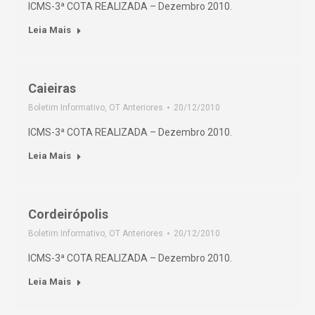
ICMS-3ª COTA REALIZADA – Dezembro 2010.
Leia Mais
Caieiras
Boletim Informativo
,
OT Anteriores
20/12/2010
ICMS-3ª COTA REALIZADA – Dezembro 2010.
Leia Mais
Cordeirópolis
Boletim Informativo
,
OT Anteriores
20/12/2010
ICMS-3ª COTA REALIZADA – Dezembro 2010.
Leia Mais