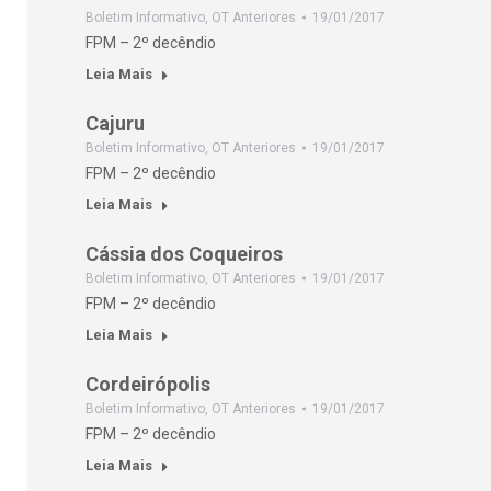
Boletim Informativo
,
OT Anteriores
19/01/2017
FPM – 2º decêndio
Leia Mais
Cajuru
Boletim Informativo
,
OT Anteriores
19/01/2017
FPM – 2º decêndio
Leia Mais
Cássia dos Coqueiros
Boletim Informativo
,
OT Anteriores
19/01/2017
FPM – 2º decêndio
Leia Mais
Cordeirópolis
Boletim Informativo
,
OT Anteriores
19/01/2017
FPM – 2º decêndio
Leia Mais