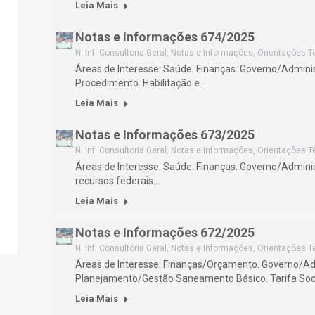
Leia Mais
Notas e Informações 674/2025
N. Inf. Consultoria Geral
,
Notas e Informações
,
Orientações T
Áreas de Interesse: Saúde. Finanças. Governo/Admini
Procedimento. Habilitação e…
Leia Mais
Notas e Informações 673/2025
N. Inf. Consultoria Geral
,
Notas e Informações
,
Orientações T
Áreas de Interesse: Saúde. Finanças. Governo/Admini
recursos federais…
Leia Mais
Notas e Informações 672/2025
N. Inf. Consultoria Geral
,
Notas e Informações
,
Orientações T
Áreas de Interesse: Finanças/Orçamento. Governo/Ad
Planejamento/Gestão Saneamento Básico. Tarifa Soci
Leia Mais