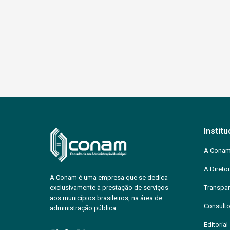
Institu
A Cona
A Diretor
A Conam é uma empresa que se dedica
exclusivamente à prestação de serviços
Transpar
aos municípios brasileiros, na área de
Consulto
administração pública.
Editorial