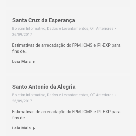
Santa Cruz da Esperança
Boletim Informativo
,
Dados e Levantamentos
,
OT Anteriores
26/09/2017
Estimativas de arrecadação do FPM, ICMS e IPI-EXP para
fins de…
Leia Mais
Santo Antonio da Alegria
Boletim Informativo
,
Dados e Levantamentos
,
OT Anteriores
26/09/2017
Estimativas de arrecadação do FPM, ICMS e IPI-EXP para
fins de…
Leia Mais