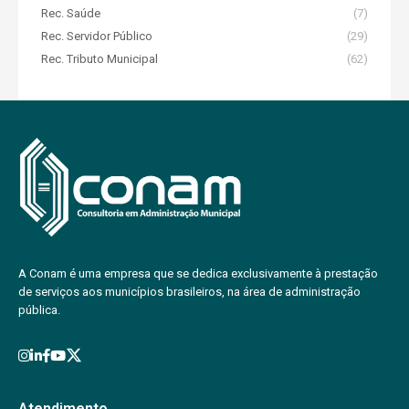
Rec. Saúde
(7)
Rec. Servidor Público
(29)
Rec. Tributo Municipal
(62)
A Conam é uma empresa que se dedica exclusivamente à prestação
de serviços aos municípios brasileiros, na área de administração
pública.
Atendimento