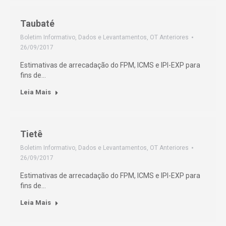
Taubaté
Boletim Informativo
,
Dados e Levantamentos
,
OT Anteriores
26/09/2017
Estimativas de arrecadação do FPM, ICMS e IPI-EXP para
fins de…
Leia Mais
Tietê
Boletim Informativo
,
Dados e Levantamentos
,
OT Anteriores
26/09/2017
Estimativas de arrecadação do FPM, ICMS e IPI-EXP para
fins de…
Leia Mais