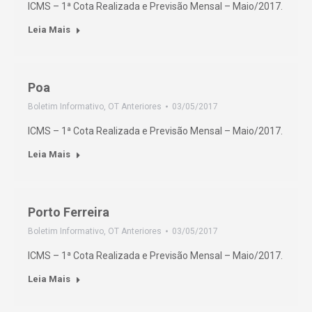
ICMS – 1ª Cota Realizada e Previsão Mensal – Maio/2017.
Leia Mais
Poa
Boletim Informativo
,
OT Anteriores
03/05/2017
ICMS – 1ª Cota Realizada e Previsão Mensal – Maio/2017.
Leia Mais
Porto Ferreira
Boletim Informativo
,
OT Anteriores
03/05/2017
ICMS – 1ª Cota Realizada e Previsão Mensal – Maio/2017.
Leia Mais