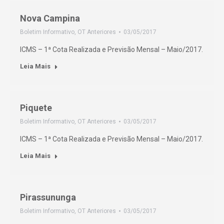
Nova Campina
Boletim Informativo
,
OT Anteriores
03/05/2017
ICMS – 1ª Cota Realizada e Previsão Mensal – Maio/2017.
Leia Mais
Piquete
Boletim Informativo
,
OT Anteriores
03/05/2017
ICMS – 1ª Cota Realizada e Previsão Mensal – Maio/2017.
Leia Mais
Pirassununga
Boletim Informativo
,
OT Anteriores
03/05/2017