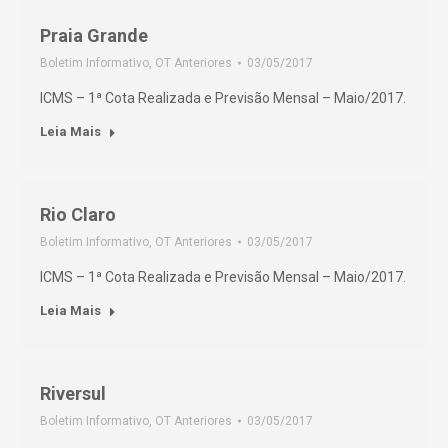
Praia Grande
Boletim Informativo
,
OT Anteriores
03/05/2017
ICMS – 1ª Cota Realizada e Previsão Mensal – Maio/2017.
Leia Mais
Rio Claro
Boletim Informativo
,
OT Anteriores
03/05/2017
ICMS – 1ª Cota Realizada e Previsão Mensal – Maio/2017.
Leia Mais
Riversul
Boletim Informativo
,
OT Anteriores
03/05/2017