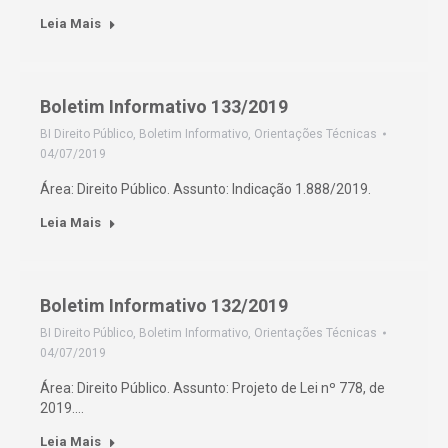
Leia Mais
Boletim Informativo 133/2019
BI Direito Público
,
Boletim Informativo
,
Orientações Técnicas
04/07/2019
Área: Direito Público. Assunto: Indicação 1.888/2019.
Leia Mais
Boletim Informativo 132/2019
BI Direito Público
,
Boletim Informativo
,
Orientações Técnicas
04/07/2019
Área: Direito Público. Assunto: Projeto de Lei nº 778, de
2019.…
Leia Mais