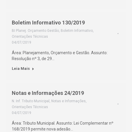
Boletim Informativo 130/2019
BI Planej. Orçamento Gestão
,
Boletim Informativo
,
Orientações Técnicas
04/07/2019
Área: Planejamento, Orçamento e Gestão. Assunto:
Resolução nº 3, de 29…
Leia Mais
Notas e Informações 24/2019
N. Inf. Tributo Municipal
,
Notas e Informações
,
Orientações Técnicas
04/07/2019
Área: Tributo Municipal. Assunto: Lei Complementar nº
168/2019 permite nova adesão…