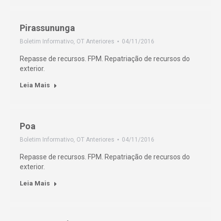
Pirassununga
Boletim Informativo
,
OT Anteriores
04/11/2016
Repasse de recursos. FPM. Repatriação de recursos do
exterior.
Leia Mais
Poa
Boletim Informativo
,
OT Anteriores
04/11/2016
Repasse de recursos. FPM. Repatriação de recursos do
exterior.
Leia Mais