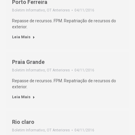
Porto Ferreira
Boletim Informativo
,
OT Anteriores
04/11/2016
Repasse de recursos. FPM. Repatriação de recursos do
exterior.
Leia Mais
Praia Grande
Boletim Informativo
,
OT Anteriores
04/11/2016
Repasse de recursos. FPM. Repatriação de recursos do
exterior.
Leia Mais
Rio claro
Boletim Informativo
,
OT Anteriores
04/11/2016