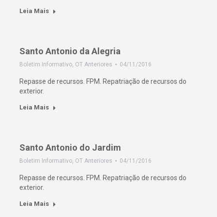
Leia Mais
Santo Antonio da Alegria
Boletim Informativo
,
OT Anteriores
04/11/2016
Repasse de recursos. FPM. Repatriação de recursos do
exterior.
Leia Mais
Santo Antonio do Jardim
Boletim Informativo
,
OT Anteriores
04/11/2016
Repasse de recursos. FPM. Repatriação de recursos do
exterior.
Leia Mais