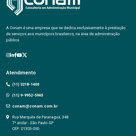
A Conam é uma empresa que se dedica exclusivamente à prestação
de serviços aos municípios brasileiros, na área de administração
pública.
Atendimento
(11) 3218-1400
(11) 9-9952-5965
conam@conam.com.br
Rua Marquês de Paranaguá, 348
7º andar - São Paulo-SP
CEP.: 01303-050