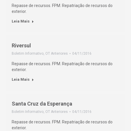
Repasse de recursos. FPM. Repatriação de recursos do
exterior.
Leia Mais
Riversul
Boletim Informativo
,
OT Anteriores
04/11/2016
Repasse de recursos. FPM. Repatriação de recursos do
exterior.
Leia Mais
Santa Cruz da Esperança
Boletim Informativo
,
OT Anteriores
04/11/2016
Repasse de recursos. FPM. Repatriação de recursos do
exterior.