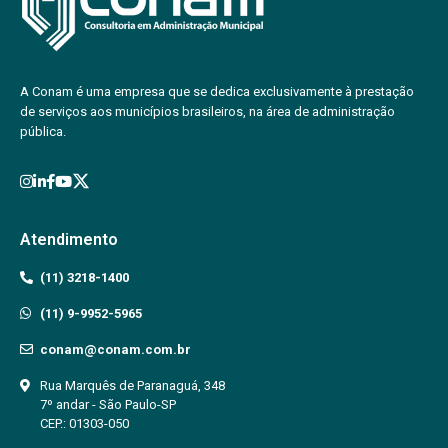
A Conam é uma empresa que se dedica exclusivamente à prestação
de serviços aos municípios brasileiros, na área de administração
pública.
Atendimento
(11) 3218-1400
(11) 9-9952-5965
conam@conam.com.br
Rua Marquês de Paranaguá, 348
7º andar - São Paulo-SP
CEP.: 01303-050