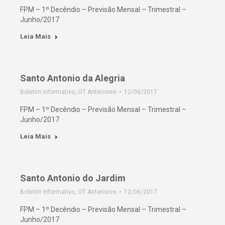
FPM – 1º Decêndio – Previsão Mensal – Trimestral –
Junho/2017
Leia Mais
Santo Antonio da Alegria
Boletim Informativo
,
OT Anteriores
12/06/2017
FPM – 1º Decêndio – Previsão Mensal – Trimestral –
Junho/2017
Leia Mais
Santo Antonio do Jardim
Boletim Informativo
,
OT Anteriores
12/06/2017
FPM – 1º Decêndio – Previsão Mensal – Trimestral –
Junho/2017