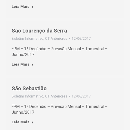
Leia Mais
Sao Lourenço da Serra
Boletim Informativo
,
OT Anteriores
12/06/2017
FPM – 1º Decêndio – Previsão Mensal – Trimestral –
Junho/2017
Leia Mais
São Sebastião
Boletim Informativo
,
OT Anteriores
12/06/2017
FPM – 1º Decêndio – Previsão Mensal – Trimestral –
Junho/2017
Leia Mais