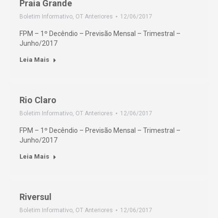
Praia Grande
Boletim Informativo
,
OT Anteriores
12/06/2017
FPM – 1º Decêndio – Previsão Mensal – Trimestral –
Junho/2017
Leia Mais
Rio Claro
Boletim Informativo
,
OT Anteriores
12/06/2017
FPM – 1º Decêndio – Previsão Mensal – Trimestral –
Junho/2017
Leia Mais
Riversul
Boletim Informativo
,
OT Anteriores
12/06/2017