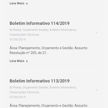
Leia Mais
Boletim Informativo 114/2019
BI Planej. Orçamento Gestão
,
Boletim Informativo
,
Orientações Técnicas
07/06/2019
Área: Planejamento, Orçamento e Gestão. Assunto:
Resolução nº 205, de 21…
Leia Mais
Boletim Informativo 113/2019
BI Planej. Orçamento Gestão
,
Boletim Informativo
,
Orientações Técnicas
07/06/2019
Área: Planejamento, Orçamento e Gestão. Assunto: