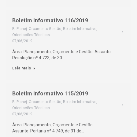
Boletim Informativo 116/2019
BI Planej. Orçamento Gestão
,
Boletim Informativo
,
Orientações Técnicas
07/06/2019
Área: Planejamento, Orçamento e Gestão. Assunto:
Resolução nº 4.723, de 30…
Leia Mais
Boletim Informativo 115/2019
BI Planej. Orçamento Gestão
,
Boletim Informativo
,
Orientações Técnicas
07/06/2019
Área: Planejamento, Orçamento e Gestão.
Assunto: Portaria nº 4.749, de 31 de…